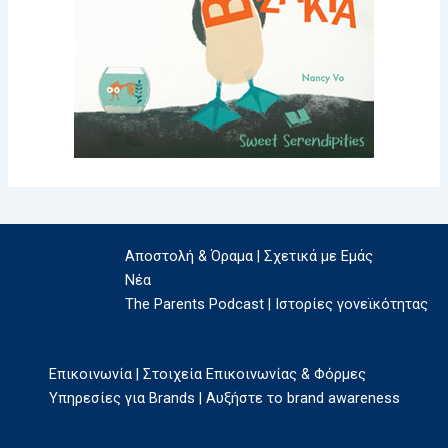
Αποστολή & Όραμα | Σχετικά με Εμάς
Νέα
The Parents Podcast | Ιστορίες γονεϊκότητας
Επικοινωνία | Στοιχεία Επικοινωνίας & Φόρμες
Υπηρεσίες για Brands | Αυξήστε το brand awareness