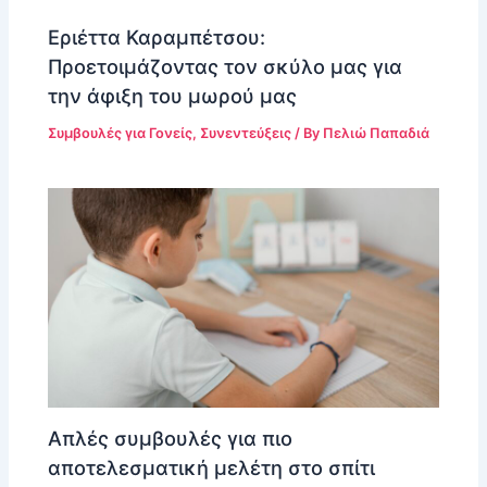
Εριέττα Καραμπέτσου:
Προετοιμάζοντας τον σκύλο μας για
την άφιξη του μωρού μας
Συμβουλές για Γονείς
,
Συνεντεύξεις
/ By
Πελιώ Παπαδιά
Απλές συμβουλές για πιο
αποτελεσματική μελέτη στο σπίτι