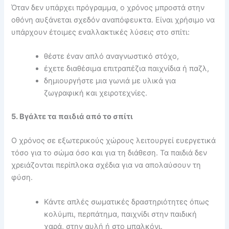
Όταν δεν υπάρχει πρόγραμμα, ο χρόνος μπροστά στην
οθόνη αυξάνεται σχεδόν αναπόφευκτα. Είναι χρήσιμο να
υπάρχουν έτοιμες εναλλακτικές λύσεις στο σπίτι:
θέστε έναν απλό αναγνωστικό στόχο,
έχετε διαθέσιμα επιτραπέζια παιχνίδια ή παζλ,
δημιουργήστε μια γωνιά με υλικά για
ζωγραφική και χειροτεχνίες.
5. Βγάλτε τα παιδιά από το σπίτι
Ο χρόνος σε εξωτερικούς χώρους λειτουργεί ευεργετικά
τόσο για το σώμα όσο και για τη διάθεση. Τα παιδιά δεν
χρειάζονται περίπλοκα σχέδια για να απολαύσουν τη
φύση.
Κάντε απλές σωματικές δραστηριότητες όπως
κολύμπι, περπάτημα, παιχνίδι στην παιδική
χαρά, στην αυλή ή στο μπαλκόνι.