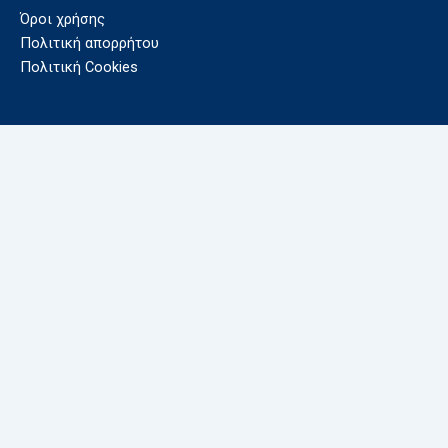
Όροι χρήσης
Πολιτική απορρήτου
Πολιτική Cookies