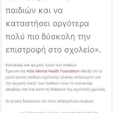
παιδιών και να
καταστήσει αργότερα
πολύ πιο δύσκολη την
επιστροφή στο σχολείο».
Καλοκαίρι και ψυχική υγεία των παιδιών
Έρευνα του
Kids Mental Health Foundation
έδειξε ότι οι
μισοί γονείς παιδιών σχολικής ηλικίας ανησυχούν για
την ψυχική υγεία των παιδιών τους το καλοκαίρι
ακριβώς όσο και κατά τη διάρκεια της σχολικής χρονιάς.
Οι γονείς δηλώνουν ότι τους απασχολούν κυρίως: