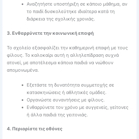
Αναζητήστε υποστήριξη σε κάποιο μάθημα, αν
το παιδί δυσκολεύτηκε ιδιαίτερα κατά τη
διάρκεια της σχολικής χρονιάς.
3. Ενθαρρύνετε την κοινωνική επαφή
Το σχολείο εξασφαλίζει την καθημερινή επαφή με τους
φίλους. Το καλοκαίρι αυτή η αλληλεπίδραση συχνά
ατονεί, με αποτέλεσμα κάποια παιδιά να νιώθουν
απομονωμένα.
Εξετάστε τη δυνατότητα συμμετοχής σε
κατασκηνώσεις ή αθλητικές ομάδες.
Οργανώστε συναντήσεις με φίλους.
Ενθαρρύνετε τον χρόνο με συγγενείς, γείτονες
ή άλλα παιδιά της γειτονιάς.
4. Περιορίστε τις οθόνες