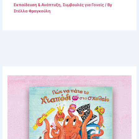
Εκπαίδευση & Ανάπτυξη
,
Συμβουλές για Γονείς
/ By
Στέλλα Φραγκούλη