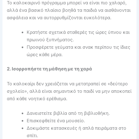
Το καλοκαιρινό πρόγραμμα μπορεί να είναι πιο χαλαρό,
αλλά ένα βασικό πλαίσιο βοηθά τα παιδιά να αισθάνονται
ασφάλεια και να αυτορρυθμίζονται ευκολότερα.
Κρατήστε σχετικά σταθερές τις ώρες ύπνου και
πρωινού ξυπνήματος.
Προσφέρετε γεύματα και σνακ περίπου τις ίδιες
ώρες κάθε μέρα.
2. Ισορροπήστε τη μάθηση με τη χαρά
Το καλοκαίρι δεν χρειάζεται να μετατραπεί σε «δεύτερο
σχολείο», αλλά είναι σημαντικό το παιδί να μην αποκοπεί
από κάθε νοητικό ερέθισμα.
Δανειστείτε βιβλία από τη βιβλιοθήκη.
Επισκεφθείτε ένα μουσείο.
Δοκιμάστε κατασκευές ή απλά πειράματα στο
σπίτι.