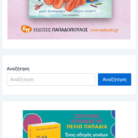
Αναζήτηση
Αναζήτηση