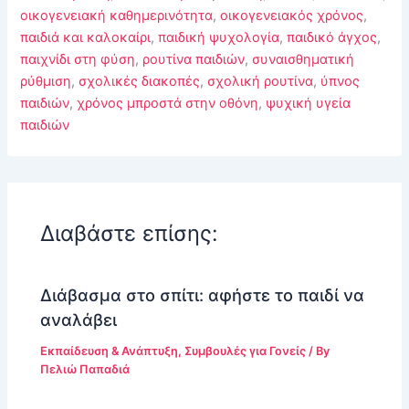
οικογενειακή καθημερινότητα
,
οικογενειακός χρόνος
,
παιδιά και καλοκαίρι
,
παιδική ψυχολογία
,
παιδικό άγχος
,
παιχνίδι στη φύση
,
ρουτίνα παιδιών
,
συναισθηματική
ρύθμιση
,
σχολικές διακοπές
,
σχολική ρουτίνα
,
ύπνος
παιδιών
,
χρόνος μπροστά στην οθόνη
,
ψυχική υγεία
παιδιών
Διαβάστε επίσης:
Διάβασμα στο σπίτι: αφήστε το παιδί να
αναλάβει
Εκπαίδευση & Ανάπτυξη
,
Συμβουλές για Γονείς
/ By
Πελιώ Παπαδιά