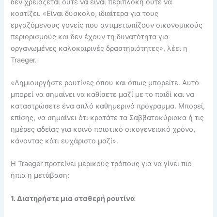
δεν χρειάζεται ούτε να είναι περίπλοκη ούτε να
κοστίζει. «Είναι δύσκολο, ιδιαίτερα για τους
εργαζόμενους γονείς που αντιμετωπίζουν οικονομικούς
περιορισμούς και δεν έχουν τη δυνατότητα για
οργανωμένες καλοκαιρινές δραστηριότητες», λέει η
Traeger.
«Δημιουργήστε ρουτίνες όπου και όπως μπορείτε. Αυτό
μπορεί να σημαίνει να καθίσετε μαζί με το παιδί και να
καταστρώσετε ένα απλό καθημερινό πρόγραμμα. Μπορεί,
επίσης, να σημαίνει ότι κρατάτε τα Σαββατοκύριακα ή τις
ημέρες αδείας για κοινό ποιοτικό οικογενειακό χρόνο,
κάνοντας κάτι ευχάριστο μαζί».
Η Traeger προτείνει μερικούς τρόπους για να γίνει πιο
ήπια η μετάβαση:
1. Διατηρήστε μια σταθερή ρουτίνα