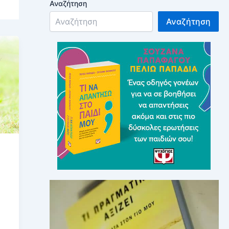
Αναζήτηση
Αναζήτηση