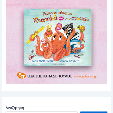
Αναζήτηση