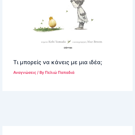
Τι μπορείς να κάνεις με μια ιδέα;
Αναγνώσεις
/ By
Πελιώ Παπαδιά