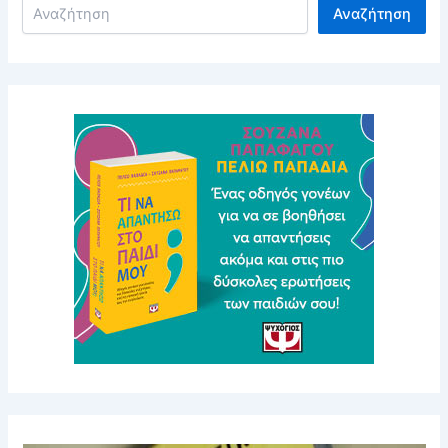
Αναζήτηση