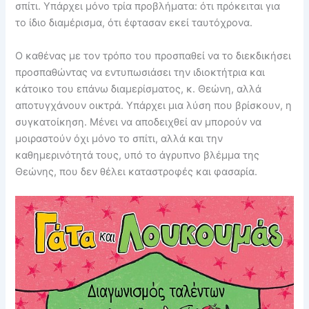
σπίτι. Υπάρχει μόνο τρία προβλήματα: ότι πρόκειται για
το ίδιο διαμέρισμα, ότι έφτασαν εκεί ταυτόχρονα.
Ο καθένας με τον τρόπο του προσπαθεί να το διεκδικήσει
προσπαθώντας να εντυπωσιάσει την ιδιοκτήτρια και
κάτοικο του επάνω διαμερίσματος, κ. Θεώνη, αλλά
αποτυγχάνουν οικτρά. Υπάρχει μια λύση που βρίσκουν, η
συγκατοίκηση. Μένει να αποδειχθεί αν μπορούν να
μοιραστούν όχι μόνο το σπίτι, αλλά και την
καθημερινότητά τους, υπό το άγρυπνο βλέμμα της
Θεώνης, που δεν θέλει καταστροφές και φασαρία.