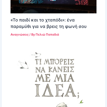
«Το παιδί και το χταπόδι»: ένα
παραμύθι για να βρεις τη φωνή σου
Αναγνώσεις
/ By
Πελιώ Παπαδιά