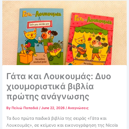
Γάτα και Λουκουμάς: Δυο
χιουμοριστικά βιβλία
πρώτης ανάγνωσης
By
Πελιώ Παπαδιά
/
June 22, 2026
/
Αναγνώσεις
Τα δυο πρώτα παιδικά βιβλία της σειράς «Γάτα και
Λουκουμάς», σε κείμενο και εικονογράφηση της Nicola