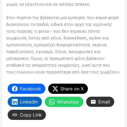
χωρίς να εξαντλούνται σε αστείες ατάκες.
Στον πυρήνα της βρίσκεται μια εμπειρία, που καμιά φορά
δυσκολεύει τα παιδιά, ειδικά στην αρχή της σχολικής
τους πορείας: η φιλία – που δεν σημαίνει πάντα
συμφωνία. Εκτός από γέλιο, διασκέδαση, αγάπη και
εμπιστοσύνη, εμπεριέχει διαφορετικότητα, γκρίνια,
παρεξηγήσεις, εγωισμό, ζήλια, ασυμφωνίες και
ματαιώσεις. Όμως, οι πραγματικοί φίλοι βρίσκουν
σταδιακά τις απαραίτητες ισορροπίες, γιατί αυτά που
τους ενώνουν είναι περισσότερα από όσα τους χωρίζουν.
Facebook
Share on X
LinkedIn
WhatsApp
Email
Copy Link