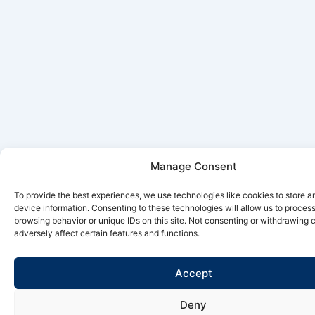
Manage Consent
To provide the best experiences, we use technologies like cookies to store 
device information. Consenting to these technologies will allow us to proces
browsing behavior or unique IDs on this site. Not consenting or withdrawing
adversely affect certain features and functions.
Accept
Deny