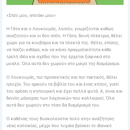
«Σπίτι μου, σπιτάκι μου»
Η Γάτα και ο Λουκουμάς, λοιπόν, γνωρίζονται καθώς
αναζητούν και οι δύο σπίτι. Η Γάτα, δεινή πλέκτρια, θέλει
χώρο για τα κουβάρια και τα πλεκτά της. Θέλει, επίσης,
να παίζει κιθάρα, και να κάνει πραγματικότητα κάθε
τρελή ιδέα και σχέδιο που της έρχεται ξαφνικά στο
μυαλό. Όλα αυτά δεν χωρούν στο μικρό της διαμέρισμα.
Ο Λουκουμάς, πιο προσεκτικός και πιο τακτικός, θέλει
ησυχία. Του αρκούν τα βιβλία του και ένας κήπος, γιατί
του αρέσει η κηπουρική και έχει πολλά φυτά. Α, είναι και
δεινός μάγειρας των λαχανικών που καλλιεργεί. Όλα
αυτά δεν χωρούν στο τόσο δα διαμέρισμά του.
Ο καθένας τους δυσκολεύεται πολύ στην αναζήτηση
νέας κατοικίας, μέχρι που τυχαία βρίσκει το ιδανικό