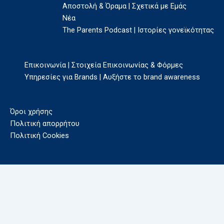
Αποστολή & Όραμα | Σχετικά με Εμάς
Νέα
The Parents Podcast | Ιστορίες γονεϊκότητας
Επικοινωνία | Στοιχεία Επικοινωνίας & Φόρμες
Υπηρεσίες για Brands | Αυξήστε το brand awareness
Όροι χρήσης
Πολιτική απορρήτου
Πολιτική Cookies