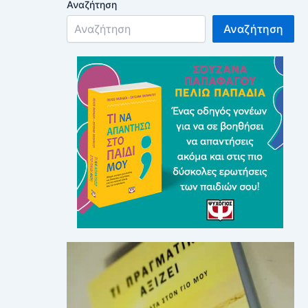
Αναζήτηση
Αναζήτηση