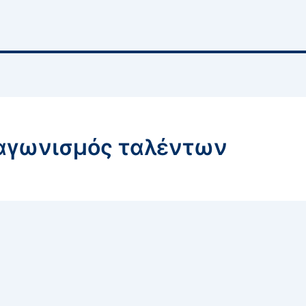
ιαγωνισμός ταλέντων