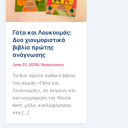
Γάτα και Λουκουμάς:
Δυο χιουμοριστικά
βιβλία πρώτης
ανάγνωσης
June 22, 2026
/
Αναγνώσεις
Τα δυο πρώτα παιδικά βιβλία
της σειράς «Γάτα και
Λουκουμάς», σε κείμενο και
εικονογράφηση της Nicola
Kent, μόλις κυκλοφόρησαν
στα […]