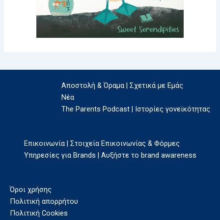
Αποστολή & Όραμα | Σχετικά με Εμάς
Νέα
The Parents Podcast | Ιστορίες γονεϊκότητας
Επικοινωνία | Στοιχεία Επικοινωνίας & Φόρμες
Υπηρεσίες για Brands | Αυξήστε το brand awareness
Όροι χρήσης
Πολιτική απορρήτου
Πολιτική Cookies