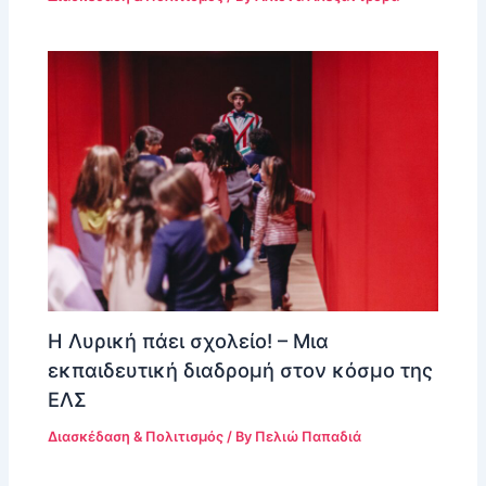
Η Λυρική πάει σχολείο! – Μια
εκπαιδευτική διαδρομή στον κόσμο της
ΕΛΣ
Διασκέδαση & Πολιτισμός
/ By
Πελιώ Παπαδιά