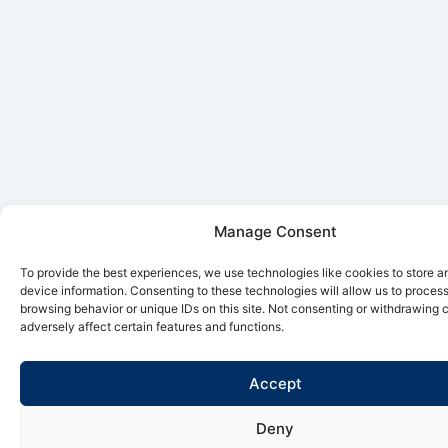
Manage Consent
To provide the best experiences, we use technologies like cookies to store 
device information. Consenting to these technologies will allow us to proces
browsing behavior or unique IDs on this site. Not consenting or withdrawing
adversely affect certain features and functions.
Accept
Deny