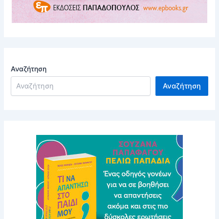
Αναζήτηση
Αναζήτηση