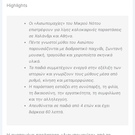
Highlights
Οι «Αισωπομαχίες» του Μικρού Νότου
επιστρέφουν για λίγες καλοκαιρινές παραστάσεις
σε Χαλάνδρι και Αθήνα.
Πέντε γνωστοί μύθοι του Αισώπου
παρουσιάζονται με διαδραστικό παιχνίδι, ζωντανή
μουσική, τραγούδια και χειροποίητα σκηνικά
υλικά.
Τα παιδιά συμμετέχουν ενεργά στην εξέλιξη των
ιστοριών και γνωρίζουν τους μύθους μέσα από
ρυθμό, κίνηση και μεταμορφώσεις.
Η παράσταση εστιάζει στη συνύπαρξη, τη φιλία,
τη δικαιοσύνη, την εργατικότητα, τη συμφιλίωση
και την αλληλεγγύη.
Απευθύνεται σε παιδιά από 4 ετών και έχει
διάρκεια 60 λεπτά.