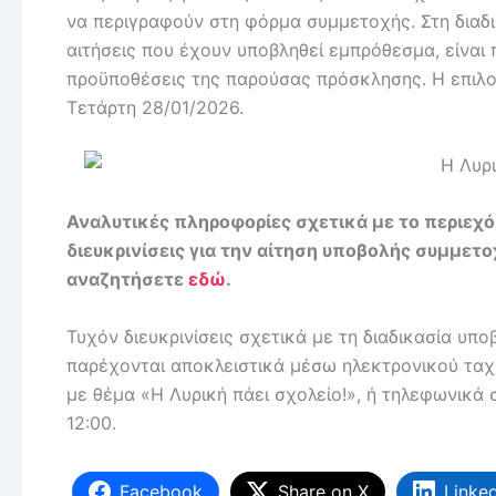
να περιγραφούν στη φόρμα συμμετοχής. Στη διαδι
αιτήσεις που έχουν υποβληθεί εμπρόθεσμα, είναι 
προϋποθέσεις της παρούσας πρόσκλησης. Η επιλο
Τετάρτη 28/01/2026.
Αναλυτικές πληροφορίες σχετικά με το περιεχό
διευκρινίσεις για την αίτηση υποβολής συμμετ
αναζητήσετε
εδώ
.
Τυχόν διευκρινίσεις σχετικά με τη διαδικασία υ
παρέχονται αποκλειστικά μέσω ηλεκτρονικού ταχ
με θέμα «Η Λυρική πάει σχολείο!», ή τηλεφωνικά
12:00.
Facebook
Share on X
Linke