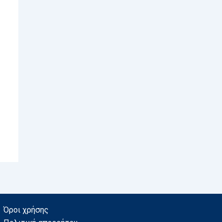
Όροι χρήσης