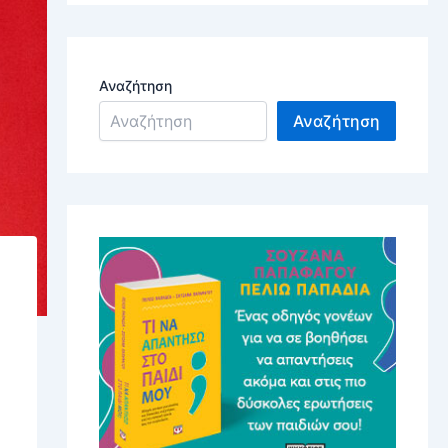
Αναζήτηση
Αναζήτηση