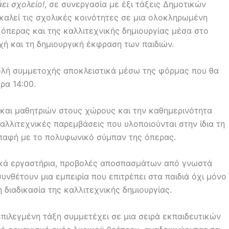
ει σχολείο!
, σε συνεργασία με έξι τάξεις Δημοτικών
καλεί τις σχολικές κοινότητες σε μια ολοκληρωμένη
 όπερας και της καλλιτεχνικής δημιουργίας μέσα στο
χή και τη δημιουργική έκφραση των παιδιών.
ολή συμμετοχής αποκλειστικά μέσω της φόρμας που θα
ρα 14:00.
και μαθητριών στους χώρους και την καθημερινότητα
αλλιτεχνικές παρεμβάσεις που υλοποιούνται στην ίδια τη
 επαφή με το πολυφωνικό σύμπαν της όπερας.
τικά εργαστήρια, προβολές αποσπασμάτων από γνωστά
υνθέτουν μια εμπειρία που επιτρέπει στα παιδιά όχι μόνο
 διαδικασία της καλλιτεχνικής δημιουργίας.
 επιλεγμένη τάξη συμμετέχει σε μια σειρά εκπαιδευτικών