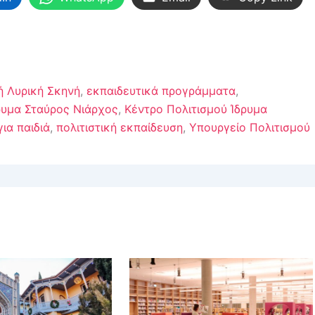
ή Λυρική Σκηνή
,
εκπαιδευτικά προγράμματα
,
ρυμα Σταύρος Νιάρχος
,
Κέντρο Πολιτισμού Ίδρυμα
ια παιδιά
,
πολιτιστική εκπαίδευση
,
Υπουργείο Πολιτισμού