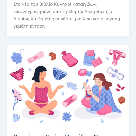
Στο νέο του βιβλίο Κυνηγοί Καταιγίδων,
εικονογραφημένο από τη Μυρτώ Δεληβοριά, ο
Δικαίος Χατζηπλής συνθέτει μια λεκτική αφήγηση
γεμάτη ένταση