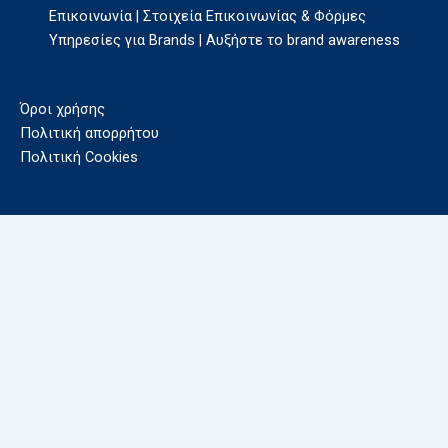
Επικοινωνία | Στοιχεία Επικοινωνίας & Φόρμες
Υπηρεσίες για Brands | Αυξήστε το brand awareness
Όροι χρήσης
Πολιτική απορρήτου
Πολιτική Cookies