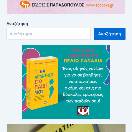
Αναζήτηση
Αναζήτηση