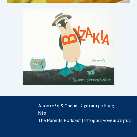
Αποστολή & Όραμα | Σχετικά με Εμάς
Νέα
The Parents Podcast | Ιστορίες γονεϊκότητας