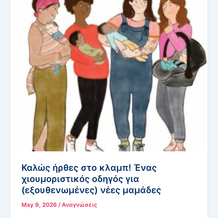
Καλώς ήρθες στο κλαμπ! Ένας
χιουμοριστικός οδηγός για
(εξουθενωμένες) νέες μαμάδες
May 9, 2026
/
Αναγνώσεις