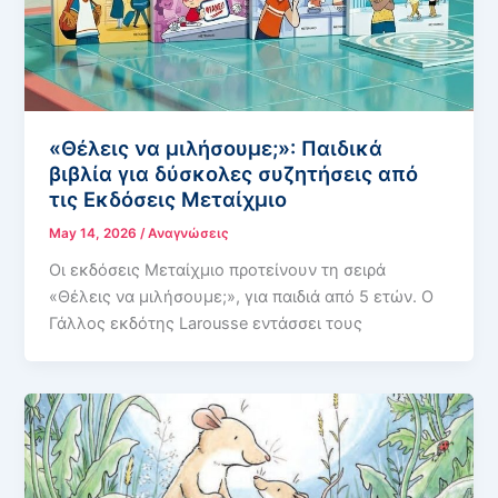
«Θέλεις να μιλήσουμε;»: Παιδικά
βιβλία για δύσκολες συζητήσεις από
τις Εκδόσεις Μεταίχμιο
May 14, 2026
/
Αναγνώσεις
Οι εκδόσεις Μεταίχμιο προτείνουν τη σειρά
«Θέλεις να μιλήσουμε;», για παιδιά από 5 ετών. O
Γάλλος εκδότης Larousse εντάσσει τους