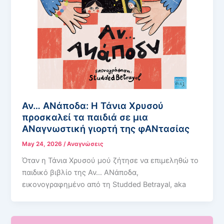
Αν… ΑΝάποδα: Η Τάνια Χρυσού
προσκαλεί τα παιδιά σε μια
ΑΝαγνωστική γιορτή της φΑΝτασίας
May 24, 2026
/
Αναγνώσεις
Όταν η Τάνια Χρυσού μού ζήτησε να επιμεληθώ το
παιδικό βιβλίο της Αν… ΑΝάποδα,
εικονογραφημένο από τη Studded Betrayal, aka