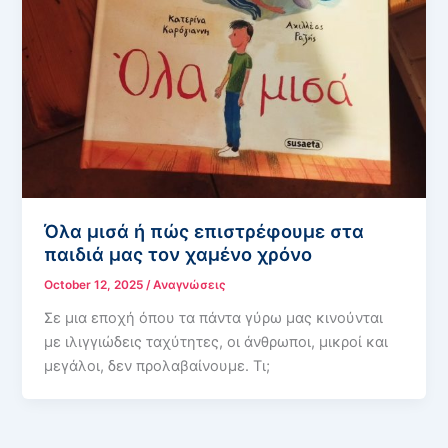
Όλα μισά ή πώς επιστρέφουμε στα
παιδιά μας τον χαμένο χρόνο
October 12, 2025
/
Αναγνώσεις
Σε μια εποχή όπου τα πάντα γύρω μας κινούνται
με ιλιγγιώδεις ταχύτητες, οι άνθρωποι, μικροί και
μεγάλοι, δεν προλαβαίνουμε. Τι;