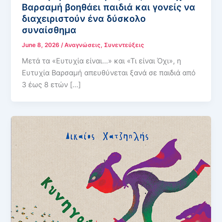
Βαρσαμή βοηθάει παιδιά και γονείς να
διαχειριστούν ένα δύσκολο
συναίσθημα
June 8, 2026
/
Αναγνώσεις
,
Συνεντεύξεις
Μετά τα «Ευτυχία είναι…» και «Τι είναι Όχι», η
Ευτυχία Βαρσαμή απευθύνεται ξανά σε παιδιά από
3 έως 8 ετών […]