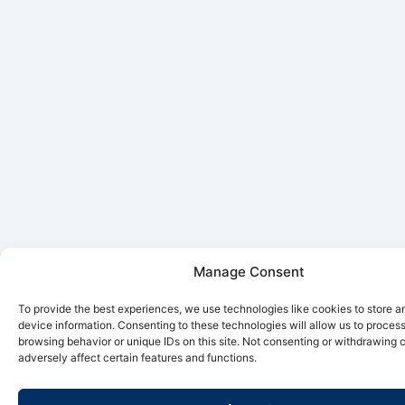
Manage Consent
To provide the best experiences, we use technologies like cookies to store 
device information. Consenting to these technologies will allow us to proces
browsing behavior or unique IDs on this site. Not consenting or withdrawing
adversely affect certain features and functions.