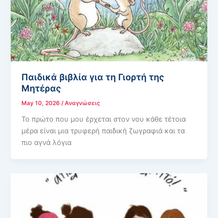
Παιδικά βιβλία για τη Γιορτή της
Μητέρας
May 10, 2026
/
Αναγνώσεις
Το πρώτο που μου έρχεται στον νου κάθε τέτοια
μέρα είναι μια τρυφερή παιδική ζωγραφιά και τα
πιο αγνά λόγια