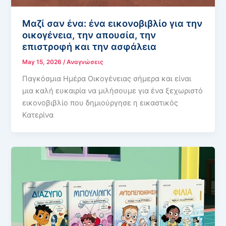
Μαζί σαν ένα: ένα εικονοβιβλίο για την
οικογένεια, την απουσία, την
επιστροφή και την ασφάλεια
May 15, 2026
/
Αναγνώσεις
Παγκόσμια Ημέρα Οικογένειας σήμερα και είναι
μια καλή ευκαιρία να μιλήσουμε για ένα ξεχωριστό
εικονοβιβλίο που δημιούργησε η εικαστικός
Κατερίνα