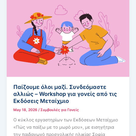
Παίζουμε όλοι μαζί. Συνδεόμαστε
αλλιώς – Workshop για γονείς από τις
Εκδόσεις Μεταίχμιο
May 18, 2026
/
Συμβουλές για Γονείς
Ο κύκλος εργαστηρίων των Εκδόσεων Μεταίχμιο
«Πώς να παίξω με το μωρό μου», με εισηγήτρια
την παιδαγωγό προσχολικής ηλικίας Σοφία