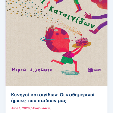
Κυνηγοί καταιγίδων: Οι καθημερινοί
ήρωες των παιδιών μας
June 1, 2026
/
Αναγνώσεις