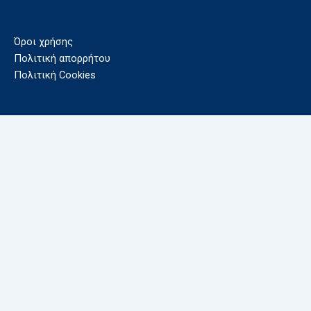
Όροι χρήσης
Πολιτική απορρήτου
Πολιτική Cookies