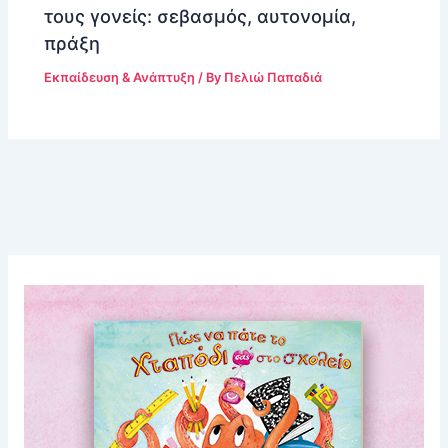
τους γονείς: σεβασμός, αυτονομία,
πράξη
Εκπαίδευση & Ανάπτυξη
/ By
Πελιώ Παπαδιά