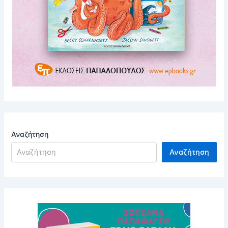
Αναζήτηση
Αναζήτηση