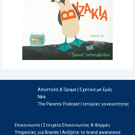
Αποστολή & Όραμα | Σχετικά με Εμάς
Νέα
The Parents Podcast | Ιστορίες γονεϊκότητας
Επικοινωνία | Στοιχεία Επικοινωνίας & Φόρμες
Υπηρεσίες για Brands | Αυξήστε το brand awareness