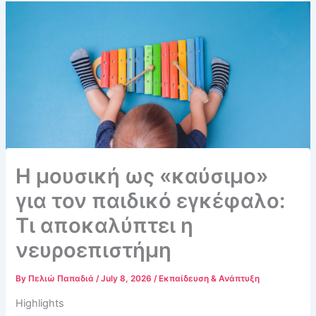
Η μουσική ως «καύσιμο»
για τον παιδικό εγκέφαλο:
Τι αποκαλύπτει η
νευροεπιστήμη
By
Πελιώ Παπαδιά
/
July 8, 2026
/
Εκπαίδευση & Ανάπτυξη
Highlights