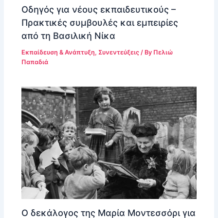
Οδηγός για νέους εκπαιδευτικούς –
Πρακτικές συμβουλές και εμπειρίες
από τη Βασιλική Νίκα
Εκπαίδευση & Ανάπτυξη
,
Συνεντεύξεις
/ By
Πελιώ
Παπαδιά
Ο δεκάλογος της Μαρία Μοντεσσόρι για