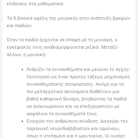
επιδόσεις στα μαθηματικά.
Τα 6 βασικά οφέλη της μουσικής στην ανάπτυξη βρεφών
και παιδιών
Όταν τα παιδιά έρχονται σε επαφή με τη μουσική, ο
εγκέφαλός τους αναδιαμορφώνεται ριζικά. Μεταξύ
άλλων, η μουσική:
Ρυθμίζει τα συναισθήματα και μειώνει το άγχος:
Λειτουργεί ως ένας πρώτης τάξεως μηχανισμός
συναισθηματικής αποφόρτισης. Ακόμη και τα
πιο μελαγχολικά ακούσματα διαθέτουν μια
βαθιά καθαρτική δύναμη, βοηθώντας τα παιδιά
να αναγνωρίσουν και να επεξεργαστούν με
ασφάλεια τα συναισθήματά τους.
Ενισχύει την ανθρώπινη σύνδεση:
Διεγείρει την
παραγωγή νευροδιαβιβαστών και ορμονών,
όπως η ντοπαμίνη και η ωκυτοκίνη. Οι ουσίες