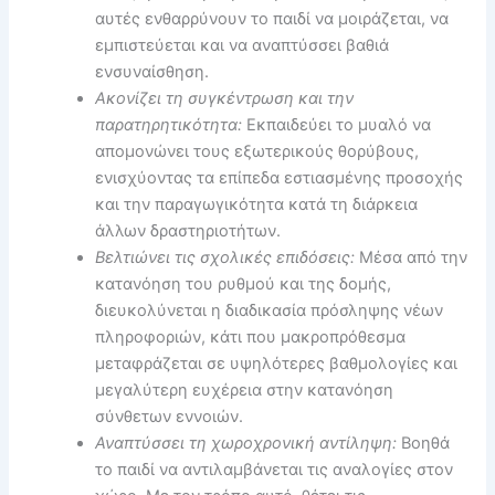
αυτές ενθαρρύνουν το παιδί να μοιράζεται, να
εμπιστεύεται και να αναπτύσσει βαθιά
ενσυναίσθηση.
Ακονίζει τη συγκέντρωση και την
παρατηρητικότητα:
Εκπαιδεύει το μυαλό να
απομονώνει τους εξωτερικούς θορύβους,
ενισχύοντας τα επίπεδα εστιασμένης προσοχής
και την παραγωγικότητα κατά τη διάρκεια
άλλων δραστηριοτήτων.
Βελτιώνει τις σχολικές επιδόσεις:
Μέσα από την
κατανόηση του ρυθμού και της δομής,
διευκολύνεται η διαδικασία πρόσληψης νέων
πληροφοριών, κάτι που μακροπρόθεσμα
μεταφράζεται σε υψηλότερες βαθμολογίες και
μεγαλύτερη ευχέρεια στην κατανόηση
σύνθετων εννοιών.
Αναπτύσσει τη χωροχρονική αντίληψη:
Βοηθά
το παιδί να αντιλαμβάνεται τις αναλογίες στον