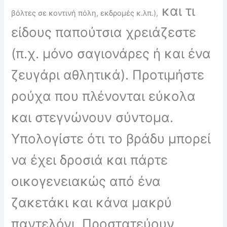
και τι
βόλτες σε κοντινή πόλη, εκδρομές κ.λπ.),
είδους παπούτσια χρειάζεστε
(π.χ. μόνο σαγιονάρες ή και ένα
ζευγάρι αθλητικά). Προτιμήστε
ρούχα που πλένονται εύκολα
και στεγνώνουν σύντομα.
Υπολογίστε ότι το βράδυ μπορεί
να έχει δροσιά και πάρτε
οικογενειακώς από ένα
ζακετάκι και κάνα μακρύ
παντελόνι. Προστατεύουν,