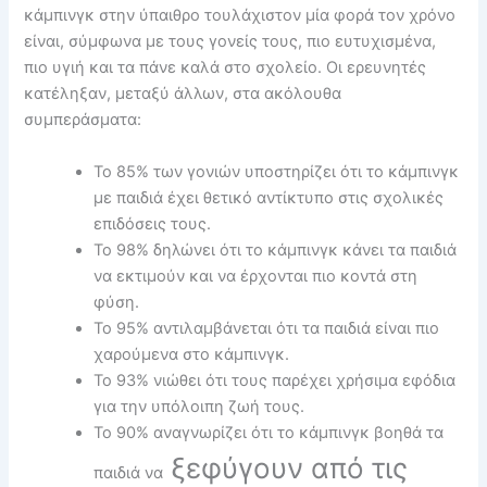
κάμπινγκ στην ύπαιθρο τουλάχιστον μία φορά τον χρόνο
είναι, σύμφωνα με τους γονείς τους, πιο ευτυχισμένα,
πιο υγιή και τα πάνε καλά στο σχολείο. Οι ερευνητές
κατέληξαν, μεταξύ άλλων, στα ακόλουθα
συμπεράσματα:
Το 85% των γονιών υποστηρίζει ότι το κάμπινγκ
με παιδιά έχει θετικό αντίκτυπο στις σχολικές
επιδόσεις τους.
Το 98% δηλώνει ότι το κάμπινγκ κάνει τα παιδιά
να εκτιμούν και να έρχονται πιο κοντά στη
φύση.
Το 95% αντιλαμβάνεται ότι τα παιδιά είναι πιο
χαρούμενα στο κάμπινγκ.
Το 93% νιώθει ότι τους παρέχει χρήσιμα εφόδια
για την υπόλοιπη ζωή τους.
Το 90% αναγνωρίζει ότι το κάμπινγκ βοηθά τα
ξεφύγουν
από τις
παιδιά να