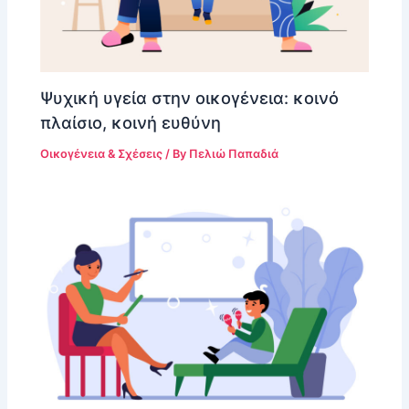
Ψυχική υγεία στην οικογένεια: κοινό
πλαίσιο, κοινή ευθύνη
Οικογένεια & Σχέσεις
/ By
Πελιώ Παπαδιά