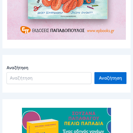
Αναζήτηση
Αναζήτηση