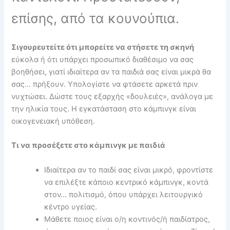
επίσης, από τα κουνούπια.
Σιγουρευτείτε ότι μπορείτε να στήσετε τη σκηνή
εύκολα ή ότι υπάρχει προσωπικό διαθέσιμο να σας
βοηθήσει, γιατί ιδιαίτερα αν τα παιδιά σας είναι μικρά θα
σας… πρήξουν. Υπολογίστε να φτάσετε αρκετά πριν
νυχτώσει. Δώστε τους εξαρχής «δουλειές», ανάλογα με
την ηλικία τους. Η εγκατάσταση στο κάμπινγκ είναι
οικογενειακή υπόθεση.
Τι να προσέξετε στο κάμπινγκ με παιδιά
Ιδιαίτερα αν το παιδί σας είναι μικρό, φροντίστε
να επιλέξτε κάποιο κεντρικό κάμπινγκ, κοντά
στον… πολιτισμό, όπου υπάρχει λειτουργικό
κέντρο υγείας.
Μάθετε ποιος είναι ο/η κοντινός/ή παιδίατρος,