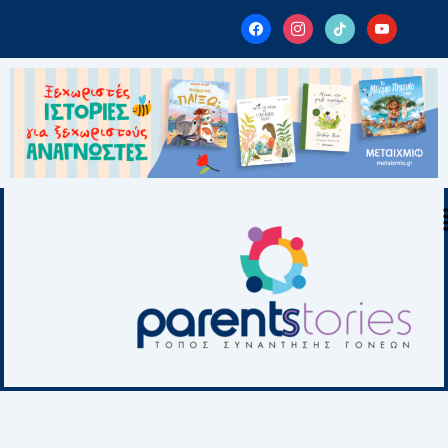
Skip
facebook
instagram
tiktok
youtube
to
content
M