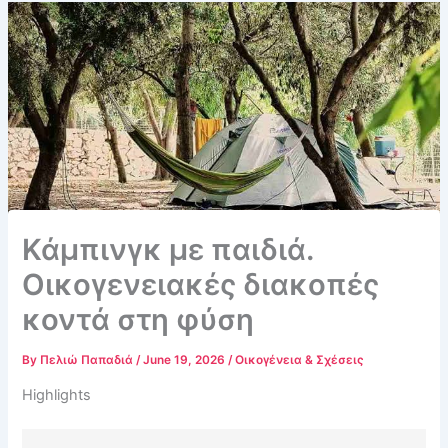
Κάμπινγκ με παιδιά.
Οικογενειακές διακοπές
κοντά στη φύση
By
Πελιώ Παπαδιά
/
June 19, 2026
/
Οικογένεια & Σχέσεις
Highlights