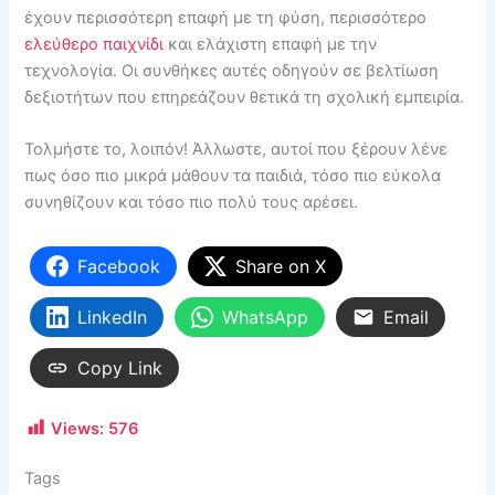
έχουν περισσότερη επαφή με τη φύση, περισσότερο
ελεύθερο παιχνίδι
και ελάχιστη επαφή με την
τεχνολογία. Οι συνθήκες αυτές οδηγούν σε βελτίωση
δεξιοτήτων που επηρεάζουν θετικά τη σχολική εμπειρία.
Τολμήστε το, λοιπόν! Άλλωστε, αυτοί που ξέρουν λένε
πως όσο πιο μικρά μάθουν τα παιδιά, τόσο πιο εύκολα
συνηθίζουν και τόσο πιο πολύ τους αρέσει.
Facebook
Share on X
LinkedIn
WhatsApp
Email
Copy Link
Views:
576
Tags