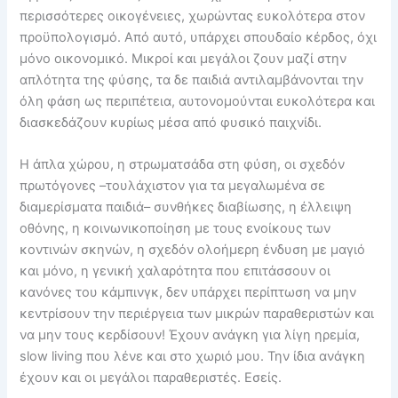
περισσότερες οικογένειες, χωρώντας ευκολότερα στον
προϋπολογισμό. Από αυτό, υπάρχει σπουδαίο κέρδος, όχι
μόνο οικονομικό. Μικροί και μεγάλοι ζουν μαζί στην
απλότητα της φύσης, τα δε παιδιά αντιλαμβάνονται την
όλη φάση ως περιπέτεια, αυτονομούνται ευκολότερα και
διασκεδάζουν κυρίως μέσα από φυσικό παιχνίδι.
Η άπλα χώρου, η στρωματσάδα στη φύση, οι σχεδόν
πρωτόγονες –τουλάχιστον για τα μεγαλωμένα σε
διαμερίσματα παιδιά– συνθήκες διαβίωσης, η έλλειψη
οθόνης, η κοινωνικοποίηση με τους ενοίκους των
κοντινών σκηνών, η σχεδόν ολοήμερη ένδυση με μαγιό
και μόνο, η γενική χαλαρότητα που επιτάσσουν οι
κανόνες του κάμπινγκ, δεν υπάρχει περίπτωση να μην
κεντρίσουν την περιέργεια των μικρών παραθεριστών και
να μην τους κερδίσουν! Έχουν ανάγκη για λίγη ηρεμία,
slow living που λένε και στο χωριό μου. Την ίδια ανάγκη
έχουν και οι μεγάλοι παραθεριστές. Εσείς.