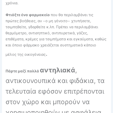
χρόνια.
Φτιάξτε ένα φαρμακείο
που θα περιλαμβάνει τις
πρώτες βοήθειες, αν −ο μη γένοιτο− χτυπήσετε,
τσιμπηθείτε, γδαρθείτε κ.λπ. Πρέπει να περιλαμβάνει
θερμόμετρο, αντισηπτικό, αντιπυρετικά, γάζες,
επιθέματα, κρέμες για τσιμπήματα και εγκαύματα, καθώς
και όποιο φάρμακο χρειάζεται συστηματικά κάποιο
.
μέλος της οικογένειας
αντηλιακά
,
Πάρτε μαζί πολλά
αντικουνουπικά και φιδάκια, τα
τελευταία
εφόσον επιτρέπονται
στον χώρο και μπορούν να
χρησιμοποιηθούν με ασφάλεια
.