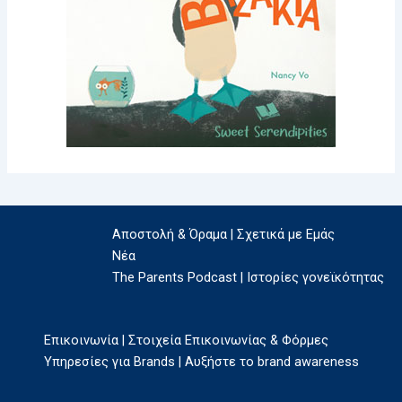
Αποστολή & Όραμα | Σχετικά με Εμάς
Νέα
The Parents Podcast | Ιστορίες γονεϊκότητας
Επικοινωνία | Στοιχεία Επικοινωνίας & Φόρμες
Υπηρεσίες για Brands | Αυξήστε το brand awareness