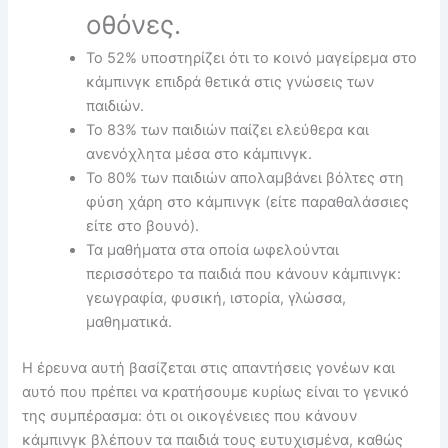
οθόνες.
Το 52% υποστηρίζει ότι το κοινό μαγείρεμα στο
κάμπινγκ επιδρά θετικά στις γνώσεις των
παιδιών.
Το 83% των παιδιών παίζει ελεύθερα και
ανενόχλητα μέσα στο κάμπινγκ.
Το 80% των παιδιών απολαμβάνει βόλτες στη
φύση χάρη στο κάμπινγκ (είτε παραθαλάσσιες
είτε στο βουνό).
Τα μαθήματα στα οποία ωφελούνται
περισσότερο τα παιδιά που κάνουν κάμπινγκ:
γεωγραφία, φυσική, ιστορία, γλώσσα,
μαθηματικά.
Η έρευνα αυτή βασίζεται στις απαντήσεις γονέων και
αυτό που πρέπει να κρατήσουμε κυρίως είναι το γενικό
της συμπέρασμα: ότι οι οικογένειες που κάνουν
κάμπινγκ βλέπουν τα παιδιά τους ευτυχισμένα, καθώς