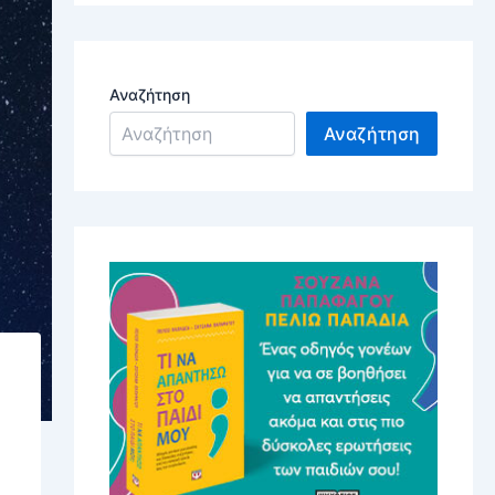
Αναζήτηση
Αναζήτηση