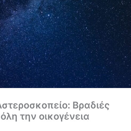
Αστεροσκοπείο: Βραδιές
 όλη την οικογένεια