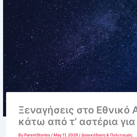
Ξεναγήσεις στο Εθνικό 
κάτω από τ’ αστέρια για
By
ParentStories
/
May 11, 2026
/
Διασκέδαση & Πολιτισμός