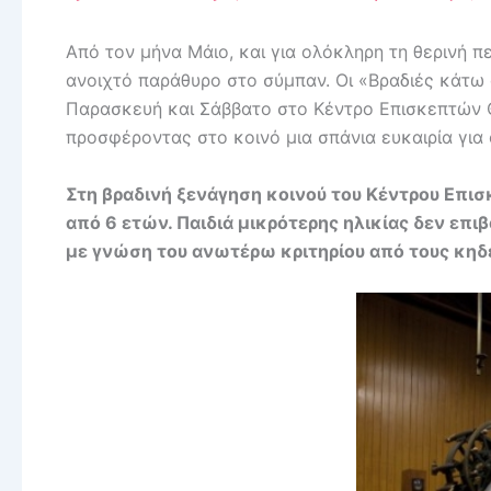
Από τον μήνα Μάιο, και για ολόκληρη τη θερινή
ανοιχτό παράθυρο στο σύμπαν. Οι «Βραδιές κάτω 
Παρασκευή και Σάββατο στο Κέντρο Επισκεπτών 
προσφέροντας στο κοινό μια σπάνια ευκαιρία για 
Στη βραδινή ξενάγηση κοινού του Κέντρου Επι
από 6 ετών. Παιδιά μικρότερης ηλικίας δεν επι
με γνώση του ανωτέρω κριτηρίου από τους κηδ