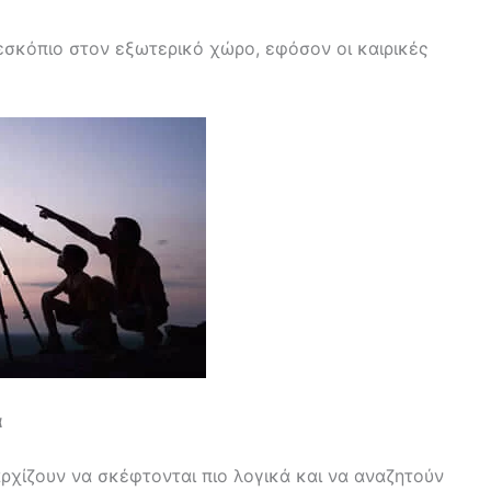
σκόπιο στον εξωτερικό χώρο, εφόσον οι καιρικές
α
 αρχίζουν να σκέφτονται πιο λογικά και να αναζητούν