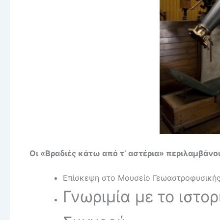
Οι «Βραδιές κάτω από τ’ αστέρια» περιλαμβάνο
Επίσκεψη στο Μουσείο Γεωαστροφυσική
Γνωριμία με το ιστο