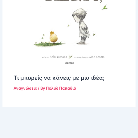
Τι μπορείς να κάνεις με μια ιδέα;
Αναγνώσεις
/ By
Πελιώ Παπαδιά