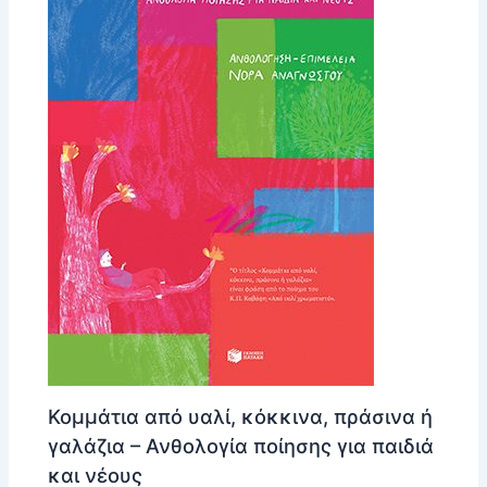
Κομμάτια από υαλί, κόκκινα, πράσινα ή
γαλάζια – Ανθολογία ποίησης για παιδιά
και νέους