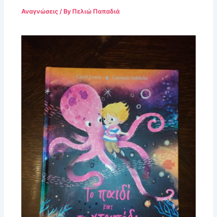
Αναγνώσεις
/ By
Πελιώ Παπαδιά