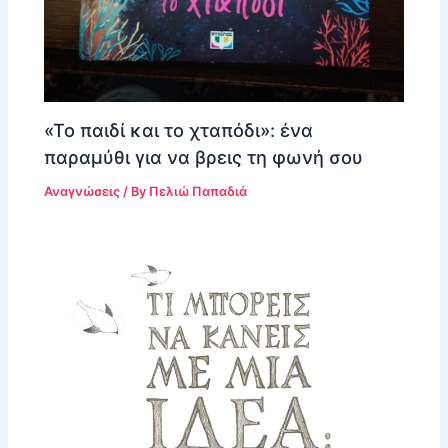
«Το παιδί και το χταπόδι»: ένα
παραμύθι για να βρεις τη φωνή σου
Αναγνώσεις
/ By
Πελιώ Παπαδιά