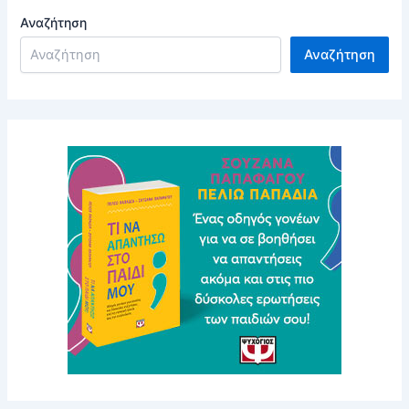
Αναζήτηση
Αναζήτηση