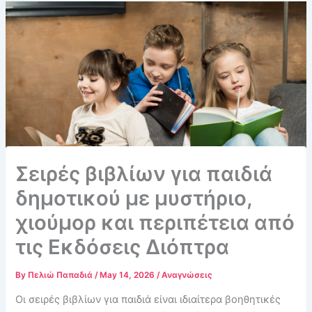
Σειρές βιβλίων για παιδιά
δημοτικού με μυστήριο,
χιούμορ και περιπέτεια από
τις Εκδόσεις Διόπτρα
By
Πελιώ Παπαδιά
/
May 14, 2026
/
Αναγνώσεις
Οι σειρές βιβλίων για παιδιά είναι ιδιαίτερα βοηθητικές