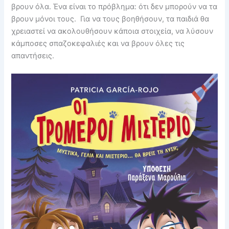
βρουν όλα. Ένα είναι το πρόβλημα: ότι δεν μπορούν να τα
βρουν μόνοι τους. Για να τους βοηθήσουν, τα παιδιά θα
χρειαστεί να ακολουθήσουν κάποια στοιχεία, να λύσουν
κάμποσες σπαζοκεφαλιές και να βρουν όλες τις
απαντήσεις.