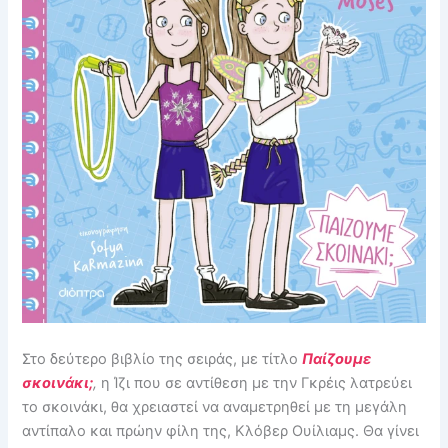
Στο δεύτερο βιβλίο της σειράς, με τίτλο
Παίζουμε
σκοινάκι;
,
η Ίζι που σε αντίθεση με την Γκρέις λατρεύει
το σκοινάκι, θα χρειαστεί να αναμετρηθεί με τη μεγάλη
αντίπαλο και πρώην φίλη της, Κλόβερ Ουίλιαμς. Θα γίνει