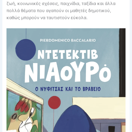
ζωή, κοινωνικές σχέσεις, παιχνίδια, ταξίδια και άλλα
πολλά θέματα που αγαπούν οι μαθητές δημοτικού,
καθώς μπορούν να ταυτιστούν εύκολα.