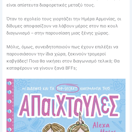
είναι απίστευτα διαφορετικές μεταξύ τους.
Όταν το σχολείο τους γιορτάζει την Ημέρα Αρμονίας, οι
δίδυμες αποφασίζουν να λάβουν μέρος στον πιο κουλ
διαγωνισμό – στην παρουσίαση μιας ξένης χώρας.
Μόλις, όμως, συνειδητοποιούν πως έχουν επιλέξει να
παρουσιάσουν την ίδια χώρα, ξεκινούν τρομεροί
καβγάδες! Ποια θα νικήσει στον διαγωνισμό τελικά; Θα
καταφέρουν να γίνουν ξανά BFFs;