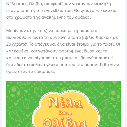
Νέλα και η Ολίβια, αποφασίζουν να κάνουν έκπληξη
στον μπαμπά για τα γενέθλιά του. Θα φτιάξουν κεκάκια
στα χρώματα της αγαπημένης του ομάδας.
Μπαίνουν στην κουζίνα παρέα με τη μαμά και
ακολουθούν πιστά τη συνταγή από το βιβλίο
Καπκέικ με
Ζαχαρωτά
. Το απόγευμα, όλα είναι έτοιμα για το πάρτι. Οι
καλεσμένοι καταφτάνουν φορτωμένοι δώρα και τα
κορίτσια είναι σίγουρα ότι ο μπαμπάς θα ενθουσιαστεί
όταν δει τα απίθανα γλυκά που του ετοίμασαν. Τι θα γίνει
όμως όταν τα δοκιμάσει;