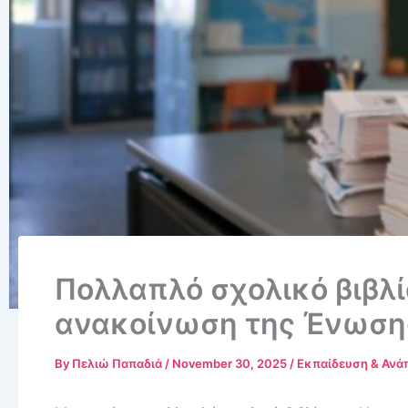
Πολλαπλό σχολικό βιβλί
ανακοίνωση της Ένωσης
By
Πελιώ Παπαδιά
/
November 30, 2025
/
Εκπαίδευση & Ανά