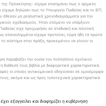
ση της Πρόσκλησης- είχαμε επισημάνει πως ο αρχικός
 είχαμε δηλώσει πως το Υπουργείο Παιδείας και το ΙΕΠ,
 έθεσαν μη ρεαλιστικά χρονοδιαγράμματα για την
ογικούς σχεδιασμούς. Ήταν επόμενο να υπάρξουν
αιδείας είχε προχωρήσει σε σταδιακή και πιλοτική
ως επανειλημμένα είχαμε προτείνει, τώρα ήδη τα πρώτα
ί το σύστημα στην πράξη, προκειμένου να γίνουν οι
ση παραβιάζει την ουσία του πολλαπλού σχολικού
στη διάθεσή τους βιβλία με διαφορετικά χαρακτηριστικά.
αφές οι οποίες αντικειμενικά οδηγούσαν σε ομοιόμορφα
ό τους, ακόμα και ως προς τυποτεχνικά χαρακτηριστικά
έχει εξαγγείλει και διαφημίζει η κυβέρνηση