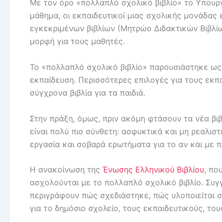
Με τον όρο «πολλαπλό σχολικό βιβλίο» το Υπουργ
μάθημα, οι εκπαιδευτικοί μιας σχολικής μονάδας
εγκεκριμένων βιβλίων (Μητρώο Διδακτικών Βιβλίων
μορφή για τους μαθητές.
Το «πολλαπλό σχολικό βιβλίο» παρουσιάστηκε ως 
εκπαίδευση. Περισσότερες επιλογές για τους εκπα
σύγχρονα βιβλία για τα παιδιά.
Στην πράξη, όμως, πριν ακόμη φτάσουν τα νέα βιβ
είναι πολύ πιο σύνθετη: ασφυκτικά και μη ρεαλι
εργασία και σοβαρά ερωτήματα για το αν και με 
Η ανακοίνωση της
Ένωσης Ελληνικού Βιβλίου
, πο
ασχολούνται με το πολλαπλό σχολικό βιβλίο. Συ
περιγράφουν πώς σχεδιάστηκε, πώς υλοποιείται σ
για το δημόσιο σχολείο, τους εκπαιδευτικούς, τους 