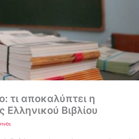
ο: τι αποκαλύπτει η
 Ελληνικού Βιβλίου
πτυξη