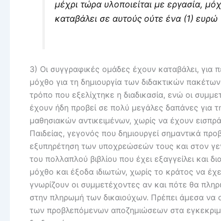
μέχρι τώρα υλοποιείται με εργασία, μόχ
καταβάλει σε αυτούς ούτε ένα (1) ευρώ
3) Οι συγγραφικές ομάδες έχουν καταβάλει, για 
μόχθο για τη δημιουργία των διδακτικών πακέτων
τρόπο που εξελίχτηκε η διαδικασία, ενώ οι συμμ
έχουν ήδη προβεί σε πολύ μεγάλες δαπάνες για τ
μαθησιακών αντικειμένων, χωρίς να έχουν εισπρά
Παιδείας, γεγονός που δημιουργεί σημαντικά προ
εξυπηρέτηση των υποχρεώσεών τους και στον γε
του πολλαπλού βιβλίου που έχει εξαγγείλει και δι
μόχθο και έξοδα ιδιωτών, χωρίς το κράτος να έχε
γνωρίζουν οι συμμετέχοντες αν και πότε θα πληρ
στην πληρωμή των δικαιούχων. Πρέπει άμεσα να 
των προβλεπόμενων αποζημιώσεων στα εγκεκριμέν