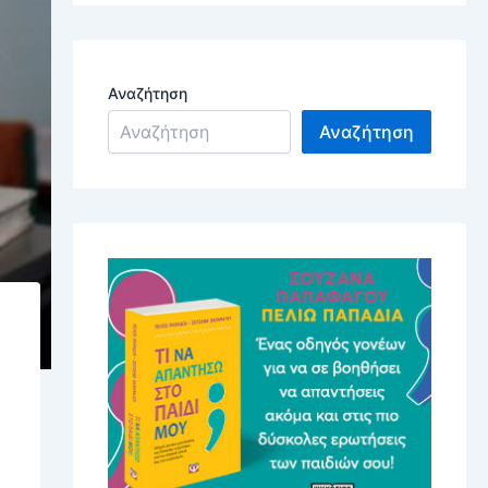
Αναζήτηση
Αναζήτηση