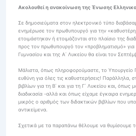
Ακολουθεί η ανακοίνωση της Ένωσης Ελληνικο
Σε δημοσιεύματα στον ηλεκτρονικό τύπο διαβάσα
ενημέρωσε τον πρωθυπουργό για την «καθυστέρη
ετοιμάστηκαν ή ετοιμάζονται στο πλαίσιο της δια
προς τον πρωθυπουργό τον «προβληματισμό» για τ
Γυμνασίου και της Α΄ Λυκείου θα είναι τον Σεπτέμ
Μάλιστα, όπως πληροφορούμαστε, το Υπουργείο Πα
ευθύνη για όλες τις καθυστερήσεις! Παράλληλα, σ
βιβλίων για τη Β΄ και για τη Γ΄ Λυκείου και, όπ
διαδικασία -αλλά και όπως είχαμε έγκαιρα ενημερ
μικρός ο αριθμός των διδακτικών βιβλίων που υπ
αντικείμενα.
Σχετικά με τα παραπάνω θέλουμε να θυμίσουμε τ