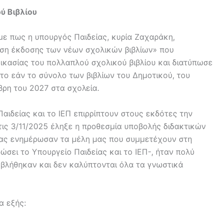
ύ Βιβλίου
με πως η υπουργός Παιδείας, κυρία Ζαχαράκη,
ση έκδοσης των νέων σχολικών βιβλίων» που
δικασίας του πολλαπλού σχολικού βιβλίου και διατύπωσε
ο εάν το σύνολο των βιβλίων του Δημοτικού, του
βρη του 2027 στα σχολεία.
ιδείας και το ΙΕΠ επιρρίπτουν στους εκδότες την
τις 3/11/2025 έληξε η προθεσμία υποβολής διδακτικών
ως μας ενημέρωσαν τα μέλη μας που συμμετέχουν στη
ώσει το Υπουργείο Παιδείας και το ΙΕΠ-, ήταν πολύ
οβλήθηκαν και δεν καλύπτονται όλα τα γνωστικά
α εξής: