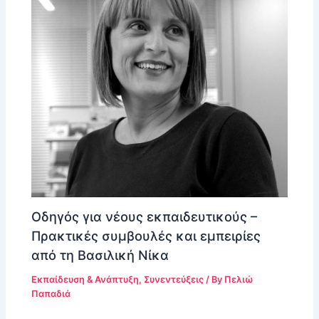
Οδηγός για νέους εκπαιδευτικούς –
Πρακτικές συμβουλές και εμπειρίες
από τη Βασιλική Νίκα
Εκπαίδευση & Ανάπτυξη
,
Συνεντεύξεις
/ By
Πελιώ
Παπαδιά