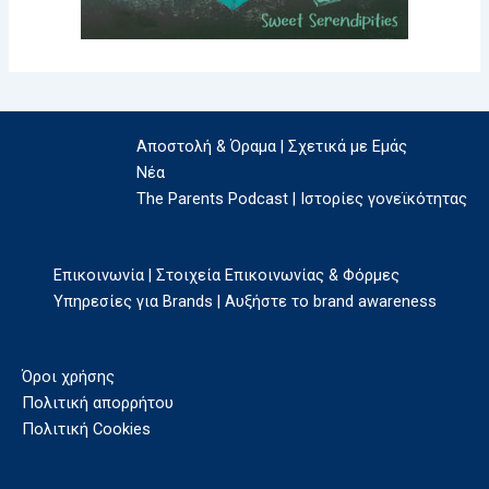
Αποστολή & Όραμα | Σχετικά με Εμάς
Νέα
The Parents Podcast | Ιστορίες γονεϊκότητας
Επικοινωνία | Στοιχεία Επικοινωνίας & Φόρμες
Υπηρεσίες για Brands | Αυξήστε το brand awareness
Όροι χρήσης
Πολιτική απορρήτου
Πολιτική Cookies