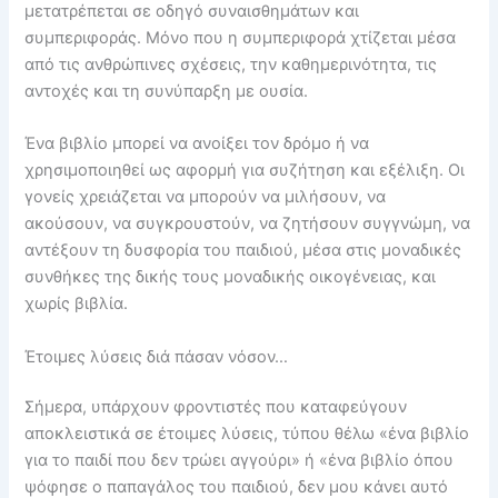
μετατρέπεται σε οδηγό συναισθημάτων και
συμπεριφοράς. Μόνο που η συμπεριφορά χτίζεται μέσα
από τις ανθρώπινες σχέσεις, την καθημερινότητα, τις
αντοχές και τη συνύπαρξη με ουσία.
Ένα βιβλίο μπορεί να ανοίξει τον δρόμο ή να
χρησιμοποιηθεί ως αφορμή για συζήτηση και εξέλιξη. Οι
γονείς χρειάζεται να μπορούν να μιλήσουν, να
ακούσουν, να συγκρουστούν, να ζητήσουν συγγνώμη, να
αντέξουν τη δυσφορία του παιδιού, μέσα στις μοναδικές
συνθήκες της δικής τους μοναδικής οικογένειας, και
χωρίς βιβλία.
Έτοιμες λύσεις διά πάσαν νόσον…
Σήμερα, υπάρχουν φροντιστές που καταφεύγουν
αποκλειστικά σε έτοιμες λύσεις, τύπου θέλω «ένα βιβλίο
για το παιδί που δεν τρώει αγγούρι» ή «ένα βιβλίο όπου
ψόφησε ο παπαγάλος του παιδιού, δεν μου κάνει αυτό