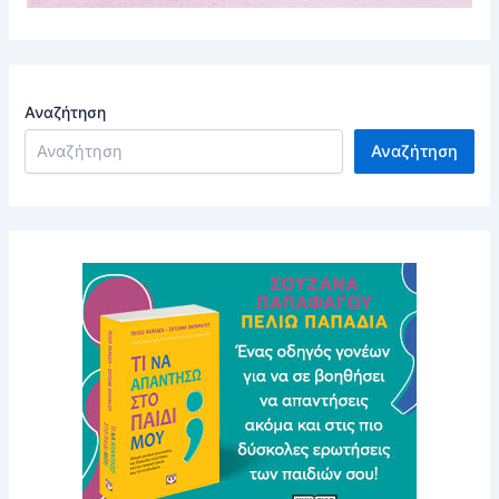
Αναζήτηση
Αναζήτηση