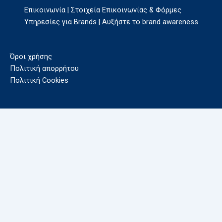
Επικοινωνία | Στοιχεία Επικοινωνίας & Φόρμες
Υπηρεσίες για Brands | Αυξήστε το brand awareness
Όροι χρήσης
Πολιτική απορρήτου
Πολιτική Cookies