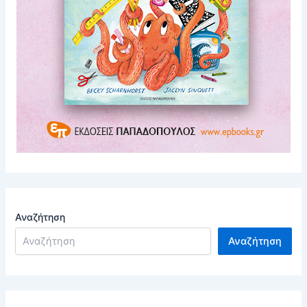
Αναζήτηση
Αναζήτηση