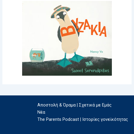
Αποστολή & Όραμα | Σχετικά με Εμάς
Νέα
The Parents Podcast | Ιστορίες γονεϊκότητας