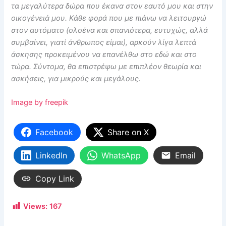
τα μεγαλύτερα δώρα που έκανα στον εαυτό μου και στην
οικογένειά μου. Κάθε φορά που με πιάνω να λειτουργώ
στον αυτόματο (ολοένα και σπανιότερα, ευτυχώς, αλλά
συμβαίνει, γιατί άνθρωπος είμαι), αρκούν λίγα λεπτά
άσκησης προκειμένου να επανέλθω στο εδώ και στο
τώρα. Σύντομα, θα επιστρέψω με επιπλέον θεωρία και
ασκήσεις, για μικρούς και μεγάλους.
Image by freepik
Facebook
Share on X
LinkedIn
WhatsApp
Email
Copy Link
Views:
167