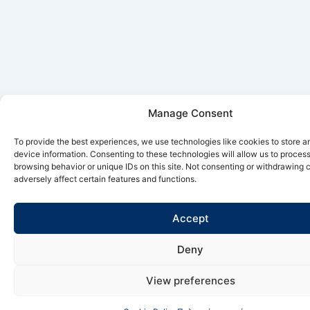
Manage Consent
To provide the best experiences, we use technologies like cookies to store 
device information. Consenting to these technologies will allow us to proces
browsing behavior or unique IDs on this site. Not consenting or withdrawing
adversely affect certain features and functions.
Accept
Deny
View preferences