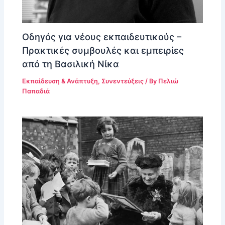
Οδηγός για νέους εκπαιδευτικούς –
Πρακτικές συμβουλές και εμπειρίες
από τη Βασιλική Νίκα
Εκπαίδευση & Ανάπτυξη
,
Συνεντεύξεις
/ By
Πελιώ
Παπαδιά