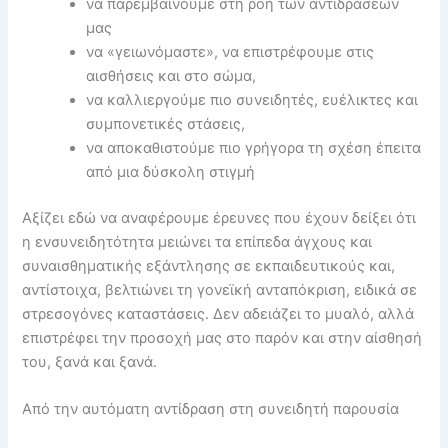
να παρεμβαίνουμε στη ροή των αντιδράσεών
μας
να «γειωνόμαστε», να επιστρέφουμε στις
αισθήσεις και στο σώμα,
να καλλιεργούμε πιο συνειδητές, ευέλικτες και
συμπονετικές στάσεις,
να αποκαθιστούμε πιο γρήγορα τη σχέση έπειτα
από μια δύσκολη στιγμή
Αξίζει εδώ να αναφέρουμε έρευνες που έχουν δείξει ότι
η ενσυνειδητότητα μειώνει τα επίπεδα άγχους και
συναισθηματικής εξάντλησης σε εκπαιδευτικούς και,
αντίστοιχα, βελτιώνει τη γονεϊκή ανταπόκριση, ειδικά σε
στρεσογόνες καταστάσεις. Δεν αδειάζει το μυαλό, αλλά
επιστρέφει την προσοχή μας στο παρόν και στην αίσθησή
του, ξανά και ξανά.
Από την αυτόματη αντίδραση στη συνειδητή παρουσία