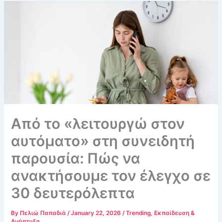
Από το «λειτουργώ στον
αυτόματο» στη συνειδητή
παρουσία: Πώς να
ανακτήσουμε τον έλεγχο σε
30 δευτερόλεπτα
By
Πελιώ Παπαδιά
/
January 22, 2026
/
Trending
,
Εκπαίδευση &
Ανάπτυξη