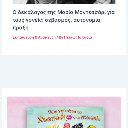
Ο δεκάλογος της Μαρία Μοντεσσόρι για
τους γονείς: σεβασμός, αυτονομία,
πράξη
Εκπαίδευση & Ανάπτυξη
/ By
Πελιώ Παπαδιά