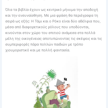
Όλα τα βιβλία έχουν ως κεντρικό μήνυμα την αποδοχή
και την ενσυναίσθηση. Με μια φράση θα περιέγραφα τη
σειρά ως εξής: Η Τάμι και ο Ρόκο είναι δύο αδέλφια που,
μέσα από διαφορετικούς ρόλους που υποδύονται,
κινούνται στον χώρο του σπιτιού ανάμεσα στα πολλά
μέλη της οικογένειας αποτυπώνοντας τις σκέψεις και τις
συμπεριφορές πάρα πολλών παιδιών με τρόπο
χιουμοριστικό και με πολλή φαντασία.