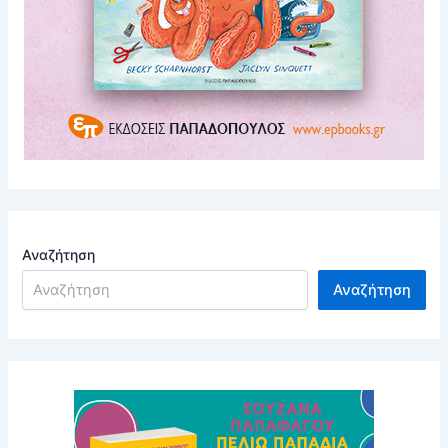
Αναζήτηση
Αναζήτηση