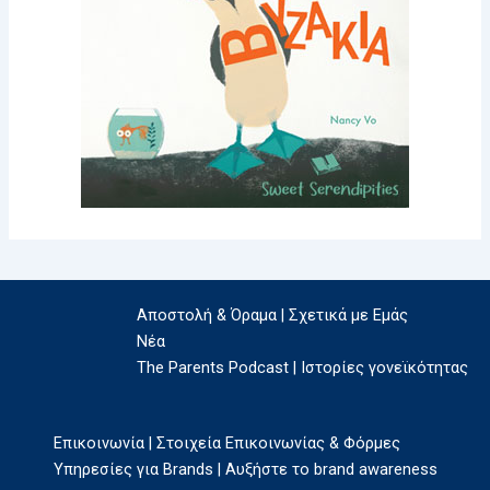
Αποστολή & Όραμα | Σχετικά με Εμάς
Νέα
The Parents Podcast | Ιστορίες γονεϊκότητας
Επικοινωνία | Στοιχεία Επικοινωνίας & Φόρμες
Υπηρεσίες για Brands | Αυξήστε το brand awareness