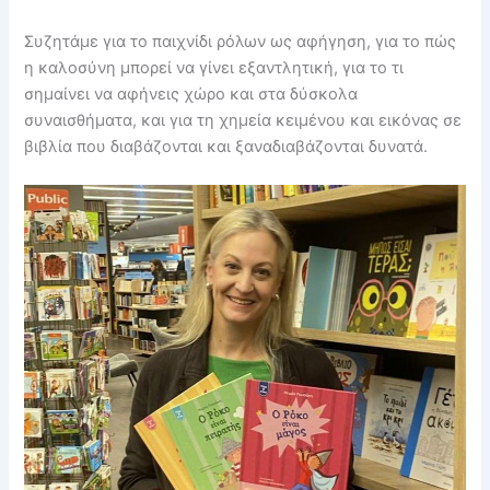
Συζητάμε για το παιχνίδι ρόλων ως αφήγηση, για το πώς
η καλοσύνη μπορεί να γίνει εξαντλητική, για το τι
σημαίνει να αφήνεις χώρο και στα δύσκολα
συναισθήματα, και για τη χημεία κειμένου και εικόνας σε
βιβλία που διαβάζονται και ξαναδιαβάζονται δυνατά.