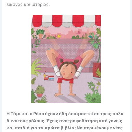
εικόνας και ιστορίας.
Η Τάμι και ο Ρόκο έχουν ήδη δοκιμαστεί σε τρεις πολύ
δυνατούς ρόλους. Έχεις ανατροφοδότηση από γονείς
και παιδιά για τα πρώτα βιβλία; Να περιμένουμε νέες