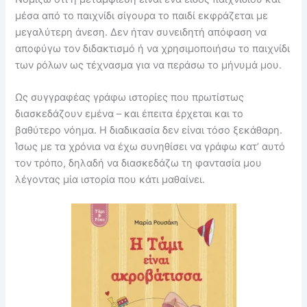
μέσα από το παιχνίδι σίγουρα το παιδί εκφράζεται με
μεγαλύτερη άνεση. Δεν ήταν συνειδητή απόφαση να
αποφύγω τον διδακτισμό ή να χρησιμοποιήσω το παιχνίδι
των ρόλων ως τέχνασμα για να περάσω το μήνυμά μου.
Ως συγγραφέας γράφω ιστορίες που πρωτίστως
διασκεδάζουν εμένα – και έπειτα έρχεται και το
βαθύτερο νόημα. Η διαδικασία δεν είναι τόσο ξεκάθαρη.
Ίσως με τα χρόνια να έχω συνηθίσει να γράφω κατ’ αυτό
τον τρόπο, δηλαδή να διασκεδάζω τη φαντασία μου
λέγοντας μία ιστορία που κάτι μαθαίνει.