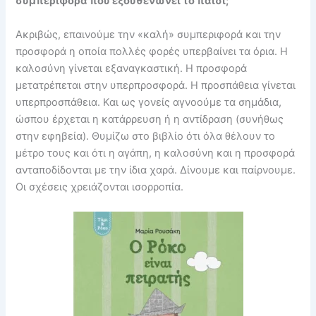
συμπεριφορά που εξουθενώνει το παιδί;
Ακριβώς, επαινούμε την «καλή» συμπεριφορά και την
προσφορά η οποία πολλές φορές υπερβαίνει τα όρια. Η
καλοσύνη γίνεται εξαναγκαστική. Η προσφορά
μετατρέπεται στην υπερπροσφορά. Η προσπάθεια γίνεται
υπερπροσπάθεια. Και ως γονείς αγνοούμε τα σημάδια,
ώσπου έρχεται η κατάρρευση ή η αντίδραση (συνήθως
στην εφηβεία). Θυμίζω στο βιβλίο ότι όλα θέλουν το
μέτρο τους και ότι η αγάπη, η καλοσύνη και η προσφορά
ανταποδίδονται με την ίδια χαρά. Δίνουμε και παίρνουμε.
Οι σχέσεις χρειάζονται ισορροπία.