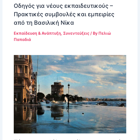
Οδηγός για νέους εκπαιδευτικούς –
Πρακτικές συμβουλές και εμπειρίες
από τη Βασιλική Νίκα
Εκπαίδευση & Ανάπτυξη
,
Συνεντεύξεις
/ By
Πελιώ
Παπαδιά