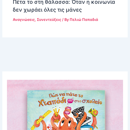
Πέτα το στη θάλασσα: Όταν η κοινωνία
δεν χωράει όλες τις μάνες
Αναγνώσεις
,
Συνεντεύξεις
/ By
Πελιώ Παπαδιά