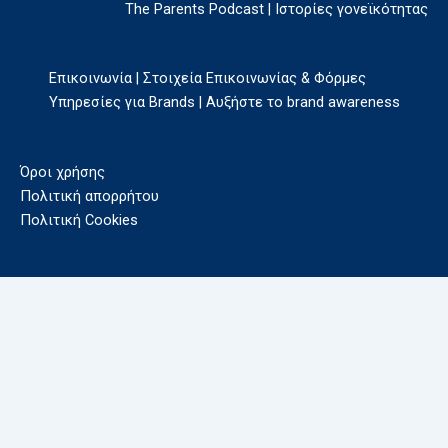
The Parents Podcast | Ιστορίες γονεϊκότητας
Επικοινωνία | Στοιχεία Επικοινωνίας & Φόρμες
Υπηρεσίες για Brands | Αυξήστε το brand awareness
Όροι χρήσης
Πολιτική απορρήτου
Πολιτική Cookies