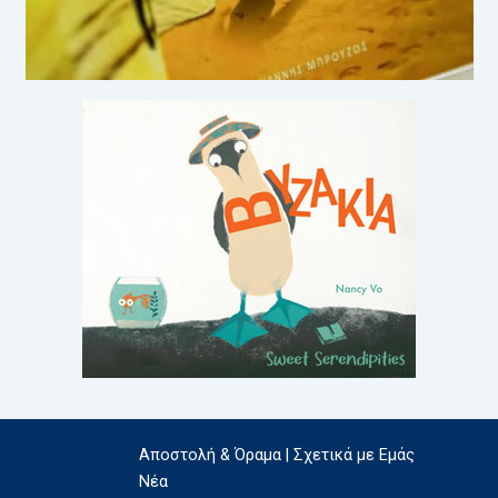
Αποστολή & Όραμα | Σχετικά με Εμάς
Νέα