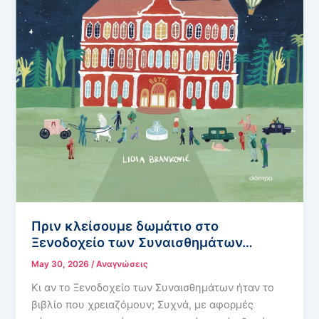
Πριν κλείσουμε δωμάτιο στο
Ξενοδοχείο των Συναισθημάτων…
May 30, 2026
/
Αναγνώσεις
Κι αν το Ξενοδοχείο των Συναισθημάτων ήταν το
βιβλίο που χρειαζόμουν; Συχνά, με αφορμές