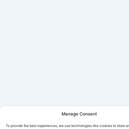
Manage Consent
To provide the best experiences, we use technologies like cookies to store 