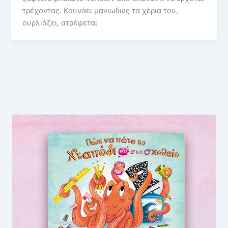
τρέχοντας. Κουνάει μανιωδώς τα χέρια του,
ουρλιάζει, στρέφεται