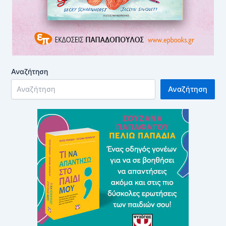
Αναζήτηση
Αναζήτηση