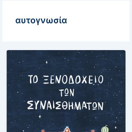
αυτογνωσία