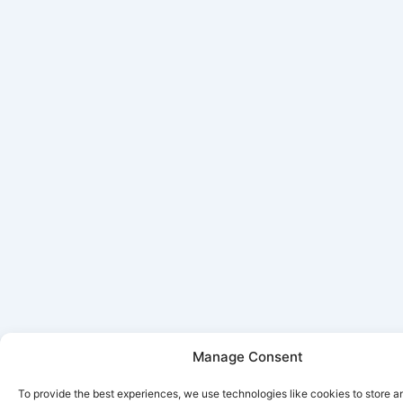
Manage Consent
To provide the best experiences, we use technologies like cookies to store 