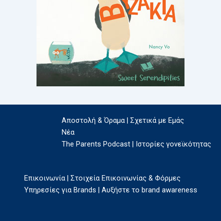
Αποστολή & Όραμα | Σχετικά με Εμάς
Νέα
The Parents Podcast | Ιστορίες γονεϊκότητας
Επικοινωνία | Στοιχεία Επικοινωνίας & Φόρμες
Υπηρεσίες για Brands | Αυξήστε το brand awareness