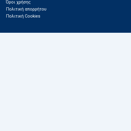
Όροι χρήσης
Πολιτική απορρήτου
Πολιτική Cookies