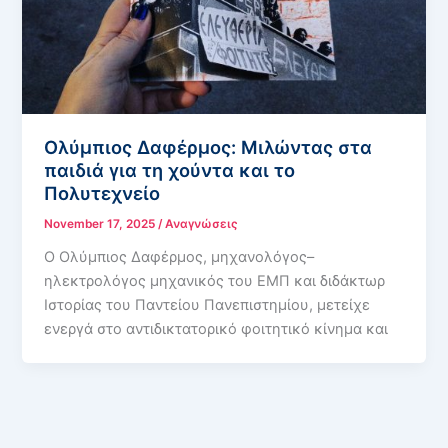
Ολύμπιος Δαφέρμος: Μιλώντας στα
παιδιά για τη χούντα και το
Πολυτεχνείο
November 17, 2025
/
Αναγνώσεις
Ο Ολύμπιος Δαφέρμος, μηχανολόγος–
ηλεκτρολόγος μηχανικός του ΕΜΠ και διδάκτωρ
Ιστορίας του Παντείου Πανεπιστημίου, μετείχε
ενεργά στο αντιδικτατορικό φοιτητικό κίνημα και