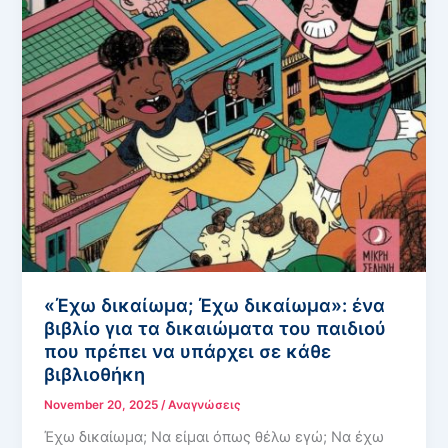
«Έχω δικαίωμα; Έχω δικαίωμα»: ένα
βιβλίο για τα δικαιώματα του παιδιού
που πρέπει να υπάρχει σε κάθε
βιβλιοθήκη
November 20, 2025
/
Αναγνώσεις
Έχω δικαίωμα; Να είμαι όπως θέλω εγώ; Να έχω