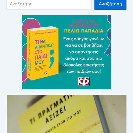
Αναζήτηση