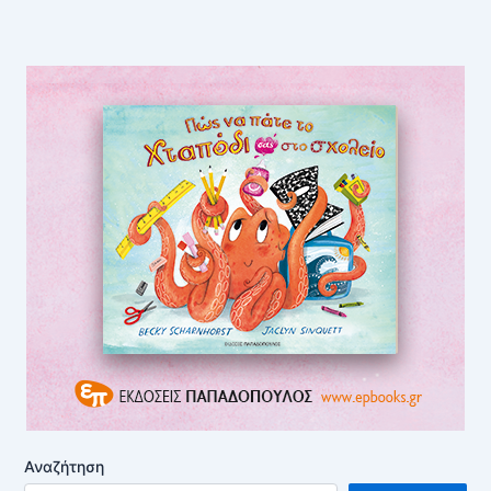
Αναζήτηση