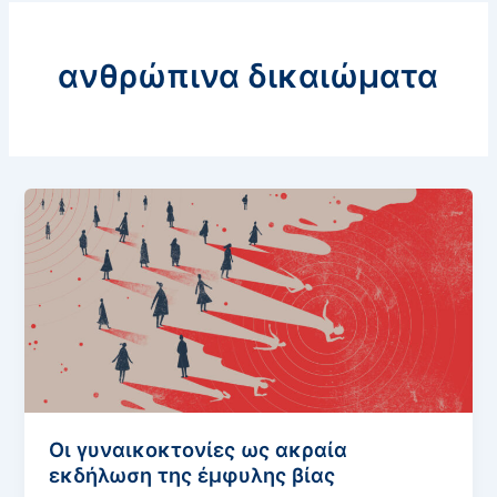
ανθρώπινα δικαιώματα
Οι γυναικοκτονίες ως ακραία
εκδήλωση της έμφυλης βίας