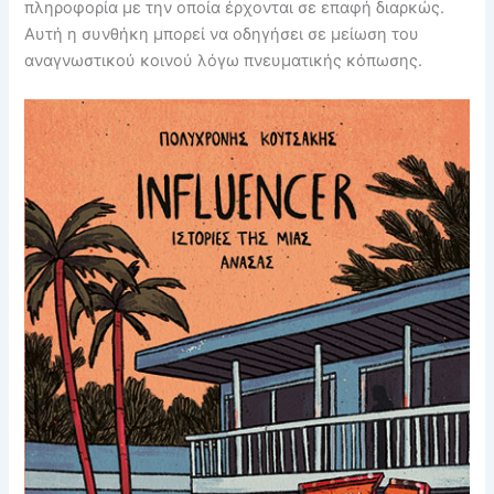
πληροφορία με την οποία έρχονται σε επαφή διαρκώς.
Αυτή η συνθήκη μπορεί να οδηγήσει σε μείωση του
αναγνωστικού κοινού λόγω πνευματικής κόπωσης.