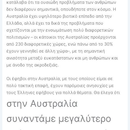
κατάλαβα ότι τα ουσιώδη προβλήματα των ανθρώπων
δεν διαφέρουν σημαντικά, οπουδήποτε στον κόσμο. H
Αυστραλία έχει υψηλότερο βιοτικό επίπεδο από την
Ελλάδα, αλλά έχει τα δικά της προβλήματα που
σχετίζονται με την ενσωμάτωση πολύ διαφορετικών
πολιτισμών – οι κάτοικοι της Αυστραλίας προέρχονται
από 230 διαφορετικές χώρες, ενώ πάνω από το 30%
έχουν γεννηθεί σε άλλη χώρα–, με τη σημαντική
ανισότητα μεταξύ ευκατάστατων και μη ανθρώπων και
με άνοδο της ακροδεξιάς.
Οι έφηβοι στην Αυστραλία, με τους οποίους είμαι σε
πολύ τακτική επαφή, έχουν παρόμοιες ανησυχίες με
τους Έλληνες εφήβους για πολλά θέματα. Θα έλεγα ότι
στην Αυστραλία
συναντάμε
μεγαλύτερο