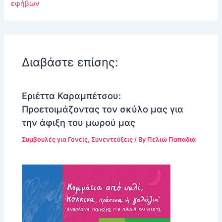
εφήβων
Διαβάστε επίσης:
Εριέττα Καραμπέτσου:
Προετοιμάζοντας τον σκύλο μας για
την άφιξη του μωρού μας
Συμβουλές για Γονείς
,
Συνεντεύξεις
/ By
Πελιώ Παπαδιά