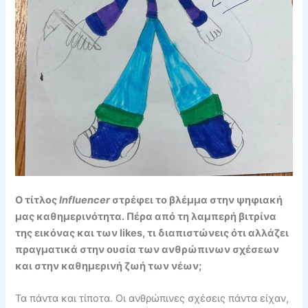
Ο τίτλος
Influencer
στρέφει το βλέμμα στην ψηφιακή
μας καθημερινότητα. Πέρα από τη λαμπερή βιτρίνα
της εικόνας και των likes, τι διαπιστώνεις ότι αλλάζει
πραγματικά στην ουσία των ανθρώπινων σχέσεων
και στην καθημερινή ζωή των νέων;
Τα πάντα και τίποτα. Οι ανθρώπινες σχέσεις πάντα είχαν,