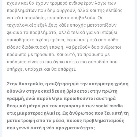
έχουν και θα έχουν τρομερό ενδιαφέρον λόγω των
προβλημάτων που δημιουργούν, αλλά και της ελπίδας
για κάτι σπουδαίο, που πάντα κουβαλούν. Οι
τεχνολογικές εξελίξεις κάθε εποχής μετατοπίζουν
φυσικά τα προβλήματα, αλλά τελικά για να υπάρξει
οποιαδήποτε σχέση πρέπει, έστω και μετά από κάθε
είδους διαδικτυακή επαφή, να βρεθούν δυο άνθρωποι
πρόσωπο με πρόσωπο. Και αυτό, το πρόσωπο με
πρόσωπο είναι το πιο άγριο και το πιο σπουδαίο που
υπήρχε, υπάρχει και θα υπάρχει.
Στην Αυστραλία, η συζήτηση για την υπέρμετρη χρήση
οθονών στην εκπαίδευση βρίσκεται στην πρώτη
γραμμή, ενώ παράλληλα προωθούνται αυστηρά
θεσμικά μέτρα για τον περιορισμό των social media
στις μικρότερες ηλικίες. Ως άνθρωπος που ζει αυτή τη
μεταστροφή από τα μέσα, ποιους προβληματισμούς
σου γεννά αυτή η νέα πραγματικότητα;