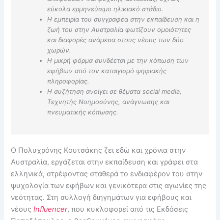
εύκολα ερμηνεύσιμο ηλικιακό στάδιο.
Η εμπειρία του συγγραφέα στην εκπαίδευση και η
ζωή του στην Αυστραλία φωτίζουν ομοιότητες
και διαφορές ανάμεσα στους νέους των δύο
χωρών.
Η μικρή φόρμα συνδέεται με την κόπωση των
εφήβων από τον καταιγισμό ψηφιακής
πληροφορίας.
Η συζήτηση ανοίγει σε θέματα social media,
Τεχνητής Νοημοσύνης, ανάγνωσης και
πνευματικής κόπωσης.
Ο Πολυχρόνης Κουτσάκης ζει εδώ και χρόνια στην
Αυστραλία, εργάζεται στην εκπαίδευση και γράφει στα
ελληνικά, στρέφοντας σταθερά το ενδιαφέρον του στην
ψυχολογία των εφήβων και γενικότερα στις αγωνίες της
νεότητας. Στη συλλογή διηγημάτων για εφήβους και
νέους
Influencer
, που κυκλοφορεί από τις Εκδόσεις