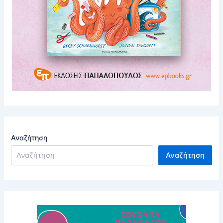
Αναζήτηση
Αναζήτηση