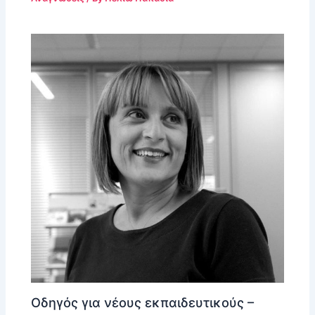
Οδηγός για νέους εκπαιδευτικούς –