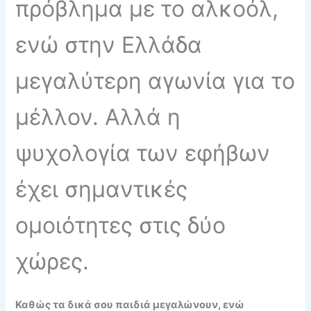
πρόβλημα με το αλκοόλ,
ενώ στην Ελλάδα
μεγαλύτερη αγωνία για το
μέλλον. Αλλά η
ψυχολογία των εφήβων
έχει σημαντικές
ομοιότητες στις δύο
χώρες.
Καθώς τα δικά σου παιδιά μεγαλώνουν, ενώ