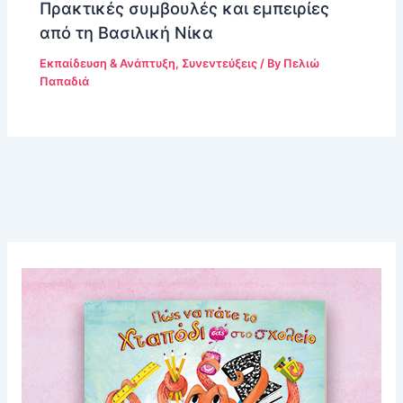
Πρακτικές συμβουλές και εμπειρίες
από τη Βασιλική Νίκα
Εκπαίδευση & Ανάπτυξη
,
Συνεντεύξεις
/ By
Πελιώ
Παπαδιά