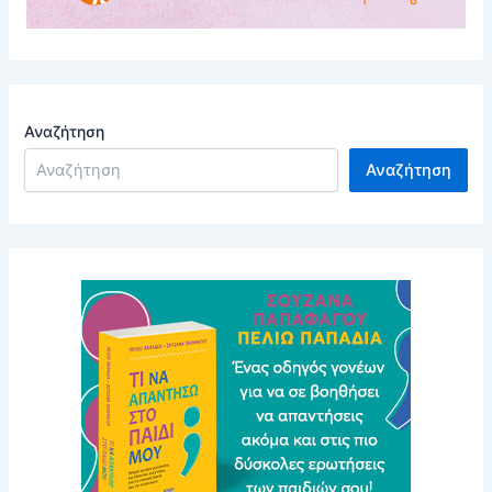
Αναζήτηση
Αναζήτηση