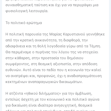
συναισθηματική ταύτιση και όχι για να περιγράψει μια
φυσιολογική λειτουργία.
Το πολιτικό ερώτημα
Η πολιτική παρουσία της Μαρίας Καρυστιανού γεννήθηκε
από την κρατική ανικανότητα, τη διαφθορά, την
αδιαφάνεια και τη θολή λογοδοσία γύρω από τα Τέμπη.
Θα περιμέναμε ο πυρήνας του λόγου της να στοχεύει
στην κάθαρση, στην προστασία του δημόσιου
συμφέροντος, στη θεσμική αξιοπιστία, στην απόδοση
ευθυνών. Αυτό είναι το πεδίο που η κοινωνία την καλεί
να ανατρέψει και, προφανώς, όχι η αναδιαπραγμάτευση
κεκτημένων αναπαραγωγικών δικαιωμάτων.
Η ατζέντα «ηθικού διλήμματος» για την άμβλωση,
εντελώς άσχετη με τον κοινωνικό και πολιτικό αγώνα
για δικαίωση είναι ιδιαίτερα ανησυχητική, θεσμικά