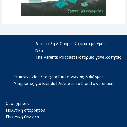
Αποστολή & Όραμα | Σχετικά με Εμάς
Νέα
The Parents Podcast | Ιστορίες γονεϊκότητας
Επικοινωνία | Στοιχεία Επικοινωνίας & Φόρμες
Υπηρεσίες για Brands | Αυξήστε το brand awareness
Όροι χρήσης
Πολιτική απορρήτου
Πολιτική Cookies