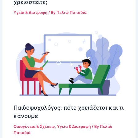
χρειαστείτε;
Υγεία & Διατροφή
/ By
Πελιώ Παπαδιά
Παιδοψυχολόγος: πότε χρειάζεται και τι
κάνουμε
Οικογένεια & Σχέσεις
,
Υγεία & Διατροφή
/ By
Πελιώ
Παπαδιά