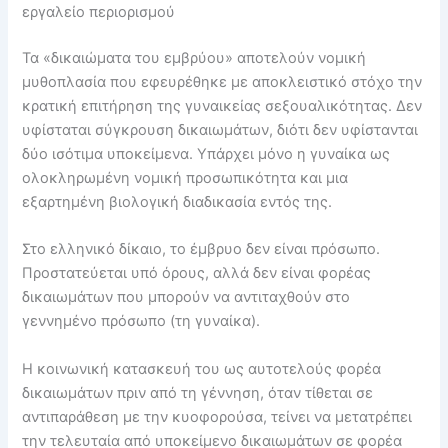
εργαλείο περιορισμού
Τα «δικαιώματα του εμβρύου» αποτελούν νομική
μυθοπλασία που εφευρέθηκε με αποκλειστικό στόχο την
κρατική επιτήρηση της γυναικείας σεξουαλικότητας. Δεν
υφίσταται σύγκρουση δικαιωμάτων, διότι δεν υφίστανται
δύο ισότιμα υποκείμενα. Υπάρχει μόνο η γυναίκα ως
ολοκληρωμένη νομική προσωπικότητα και μια
εξαρτημένη βιολογική διαδικασία εντός της.
Στο ελληνικό δίκαιο, το έμβρυο δεν είναι πρόσωπο.
Προστατεύεται υπό όρους, αλλά δεν είναι φορέας
δικαιωμάτων που μπορούν να αντιταχθούν στο
γεννημένο πρόσωπο (τη γυναίκα).
Η κοινωνική κατασκευή του ως αυτοτελούς φορέα
δικαιωμάτων πριν από τη γέννηση, όταν τίθεται σε
αντιπαράθεση με την κυοφορούσα, τείνει να μετατρέπει
την τελευταία από υποκείμενο δικαιωμάτων σε φορέα