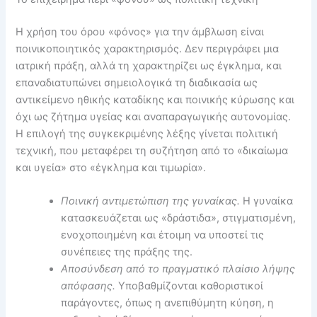
Η χρήση του όρου «φόνος» για την άμβλωση είναι
ποινικοποιητικός χαρακτηρισμός. Δεν περιγράφει μια
ιατρική πράξη, αλλά τη χαρακτηρίζει ως έγκλημα, και
επαναδιατυπώνει σημειολογικά τη διαδικασία ως
αντικείμενο ηθικής καταδίκης και ποινικής κύρωσης και
όχι ως ζήτημα υγείας και αναπαραγωγικής αυτονομίας.
Η επιλογή της συγκεκριμένης λέξης γίνεται πολιτική
τεχνική, που μεταφέρει τη συζήτηση από το «δικαίωμα
και υγεία» στο «έγκλημα και τιμωρία».
Ποινική αντιμετώπιση της γυναίκας.
Η γυναίκα
κατασκευάζεται ως «δράστιδα», στιγματισμένη,
ενοχοποιημένη και έτοιμη να υποστεί τις
συνέπειες της πράξης της.
Αποσύνδεση από το πραγματικό πλαίσιο λήψης
απόφασης.
Υποβαθμίζονται καθοριστικοί
παράγοντες, όπως η ανεπιθύμητη κύηση, η