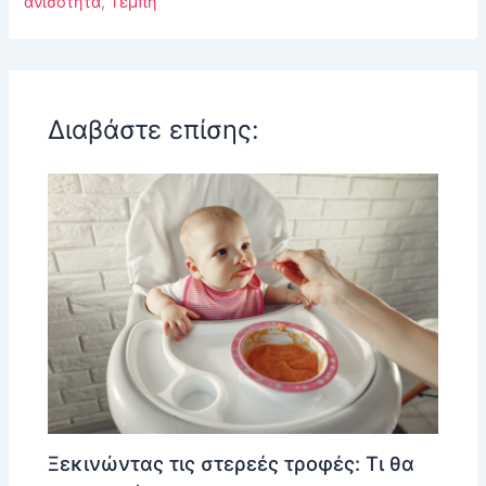
ανισότητα
,
Τέμπη
Διαβάστε επίσης:
Ξεκινώντας τις στερεές τροφές: Τι θα