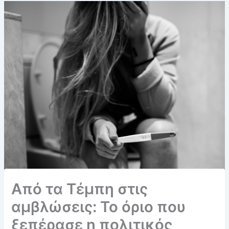
Από τα Τέμπη στις
αμβλώσεις: Το όριο που
ξεπέρασε η πολιτικός