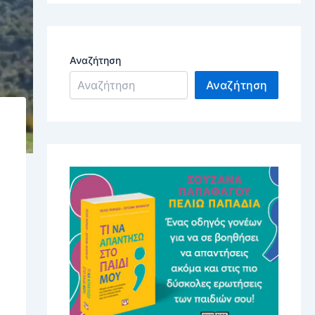
Αναζήτηση
Αναζήτηση