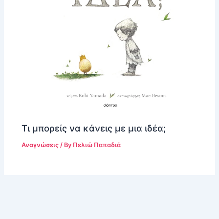
Τι μπορείς να κάνεις με μια ιδέα;
Αναγνώσεις
/ By
Πελιώ Παπαδιά