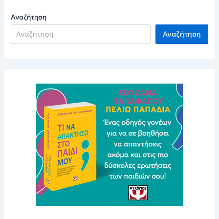
Αναζήτηση
Αναζήτηση