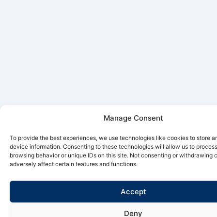
Manage Consent
To provide the best experiences, we use technologies like cookies to store 
device information. Consenting to these technologies will allow us to proces
browsing behavior or unique IDs on this site. Not consenting or withdrawing
adversely affect certain features and functions.
Accept
Deny