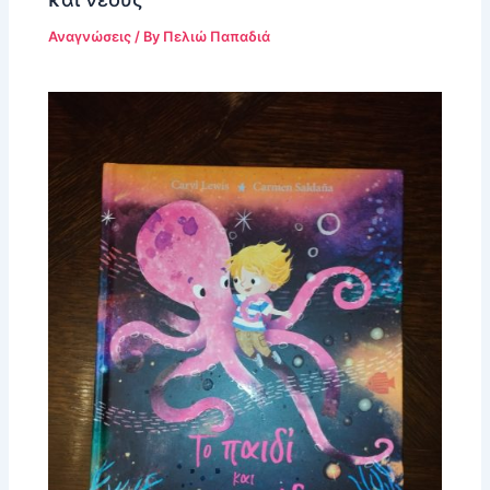
Αναγνώσεις
/ By
Πελιώ Παπαδιά