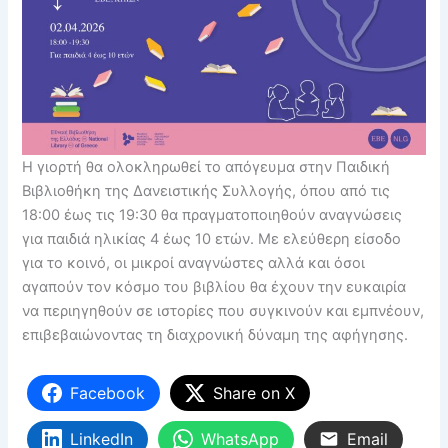
Η γιορτή θα ολοκληρωθεί το απόγευμα στην Παιδική
Βιβλιοθήκη της Δανειστικής Συλλογής, όπου από τις
18:00 έως τις 19:30 θα πραγματοποιηθούν αναγνώσεις
για παιδιά ηλικίας 4 έως 10 ετών. Με ελεύθερη είσοδο
για το κοινό, οι μικροί αναγνώστες αλλά και όσοι
αγαπούν τον κόσμο του βιβλίου θα έχουν την ευκαιρία
να περιηγηθούν σε ιστορίες που συγκινούν και εμπνέουν,
επιβεβαιώνοντας τη διαχρονική δύναμη της αφήγησης.
Facebook
Share on X
LinkedIn
WhatsApp
Email