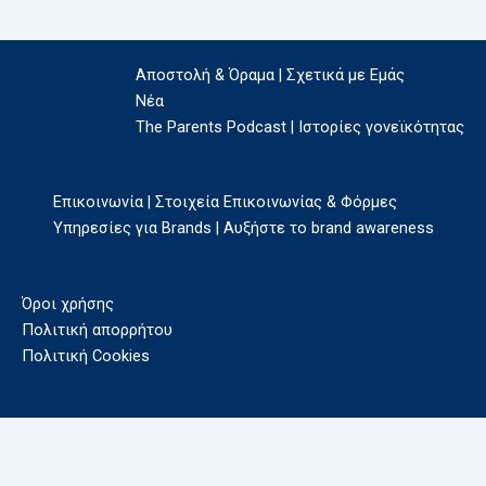
Αποστολή & Όραμα | Σχετικά με Εμάς
Νέα
The Parents Podcast | Ιστορίες γονεϊκότητας
Επικοινωνία | Στοιχεία Επικοινωνίας & Φόρμες
Υπηρεσίες για Brands | Αυξήστε το brand awareness
Όροι χρήσης
Πολιτική απορρήτου
Πολιτική Cookies