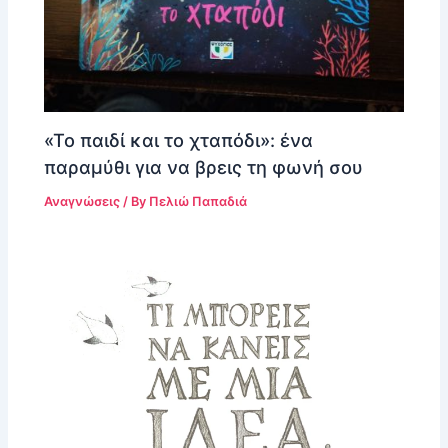
«Το παιδί και το χταπόδι»: ένα
παραμύθι για να βρεις τη φωνή σου
Αναγνώσεις
/ By
Πελιώ Παπαδιά