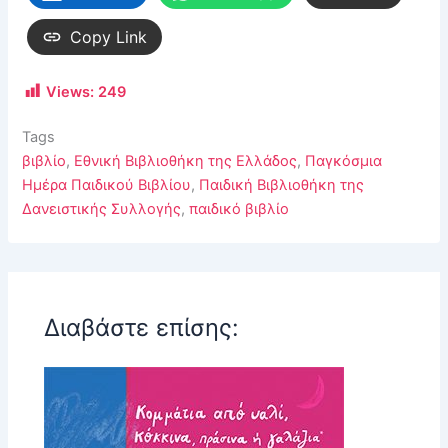
Copy Link
Views:
249
Tags
βιβλίο
,
Εθνική Βιβλιοθήκη της Ελλάδος
,
Παγκόσμια
Ημέρα Παιδικού Βιβλίου
,
Παιδική Βιβλιοθήκη της
Δανειστικής Συλλογής
,
παιδικό βιβλίο
Διαβάστε επίσης: