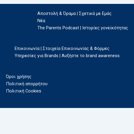
Αποστολή & Όραμα | Σχετικά με Εμάς
Νέα
The Parents Podcast | Ιστορίες γονεϊκότητας
Επικοινωνία | Στοιχεία Επικοινωνίας & Φόρμες
Υπηρεσίες για Brands | Αυξήστε το brand awareness
Όροι χρήσης
Πολιτική απορρήτου
Πολιτική Cookies