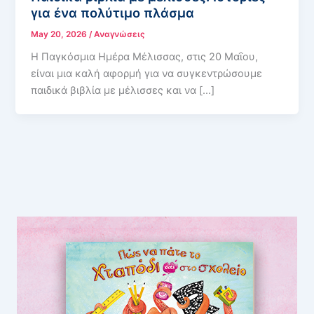
για ένα πολύτιμο πλάσμα
May 20, 2026
/
Αναγνώσεις
Η Παγκόσμια Ημέρα Μέλισσας, στις 20 Μαΐου,
είναι μια καλή αφορμή για να συγκεντρώσουμε
παιδικά βιβλία με μέλισσες και να […]