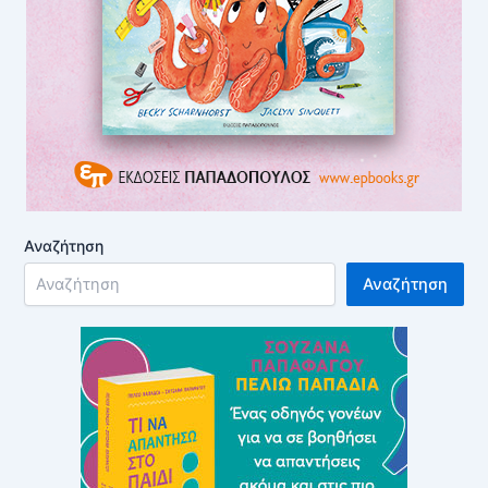
Αναζήτηση
Αναζήτηση