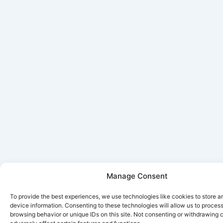
Manage Consent
To provide the best experiences, we use technologies like cookies to store 
device information. Consenting to these technologies will allow us to proces
browsing behavior or unique IDs on this site. Not consenting or withdrawing