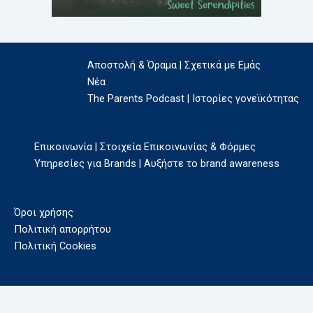
Αποστολή & Όραμα | Σχετικά με Εμάς
Νέα
The Parents Podcast | Ιστορίες γονεϊκότητας
Επικοινωνία | Στοιχεία Επικοινωνίας & Φόρμες
Υπηρεσίες για Brands | Αυξήστε το brand awareness
Όροι χρήσης
Πολιτική απορρήτου
Πολιτική Cookies