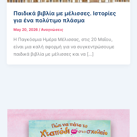
Παιδικά βιβλία με μέλισσες. Ιστορίες
για ένα πολύτιμο πλάσμα
May 20, 2026
/
Αναγνώσεις
Η Παγκόσμια Ημέρα Μέλισσας, στις 20 Μαΐου,
είναι μια καλή αφορμή για να συγκεντρώσουμε
παιδικά βιβλία με μέλισσες και να […]