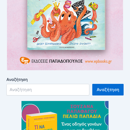
Αναζήτηση
Αναζήτηση