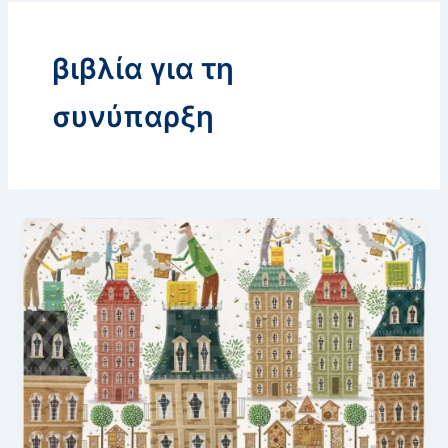
βιβλία για τη
συνύπαρξη