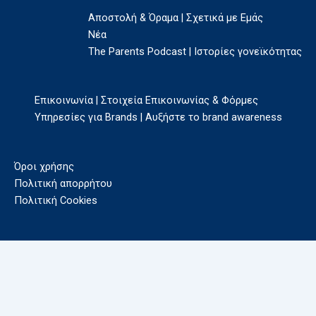
Αποστολή & Όραμα | Σχετικά με Εμάς
Νέα
The Parents Podcast | Ιστορίες γονεϊκότητας
Επικοινωνία | Στοιχεία Επικοινωνίας & Φόρμες
Υπηρεσίες για Brands | Αυξήστε το brand awareness
Όροι χρήσης
Πολιτική απορρήτου
Πολιτική Cookies