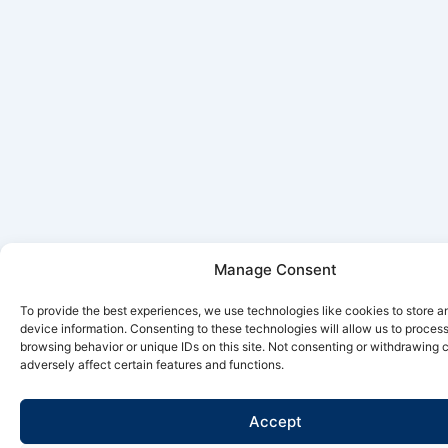
Manage Consent
To provide the best experiences, we use technologies like cookies to store 
device information. Consenting to these technologies will allow us to proces
browsing behavior or unique IDs on this site. Not consenting or withdrawing
adversely affect certain features and functions.
Accept