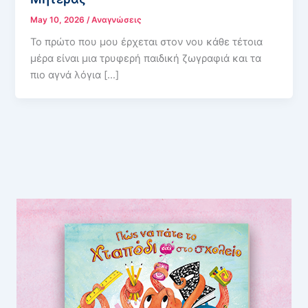
May 10, 2026
/
Αναγνώσεις
Το πρώτο που μου έρχεται στον νου κάθε τέτοια
μέρα είναι μια τρυφερή παιδική ζωγραφιά και τα
πιο αγνά λόγια […]