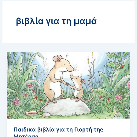
βιβλία για τη μαμά
Παιδικά βιβλία για τη Γιορτή της
Μητέρας