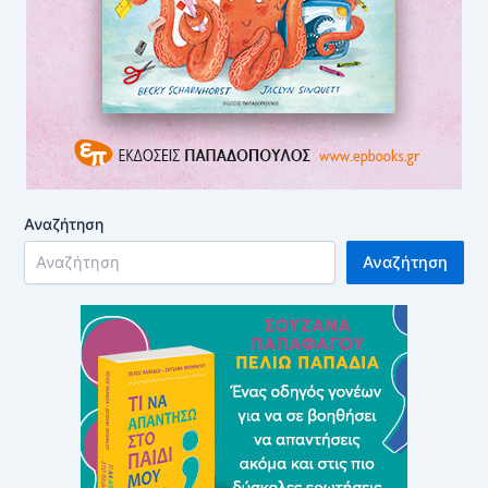
Αναζήτηση
Αναζήτηση