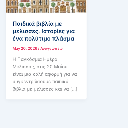
Παιδικά βιβλία με
μέλισσες. Ιστορίες για
ένα πολύτιμο πλάσμα
May 20, 2026
/
Αναγνώσεις
Η Παγκόσμια Ημέρα
Μέλισσας, στις 20 Μαΐου,
είναι μια καλή αφορμή για να
συγκεντρώσουμε παιδικά
βιβλία με μέλισσες και να […]