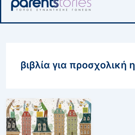
βιβλία για προσχολική η