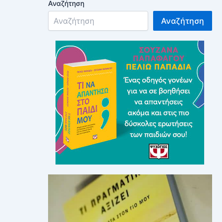
Αναζήτηση
Αναζήτηση