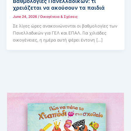
Βαθμολογίες Πανελλαδικών: τι
χρειάζεται να ακούσουν τα παιδιά
June 24, 2026
/
Οικογένεια & Σχέσεις
Σε λίγες ώρες ανακοινώνονται οι βαθμολογίες των
Πανελλαδικών για ΓΕΛ και ΕΠΑΛ. Για χιλιάδες
οικογένειες, η ημέρα αυτή φέρει έντονη […]