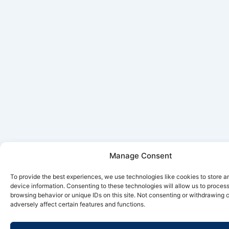
Manage Consent
To provide the best experiences, we use technologies like cookies to store 
device information. Consenting to these technologies will allow us to proces
browsing behavior or unique IDs on this site. Not consenting or withdrawing
adversely affect certain features and functions.