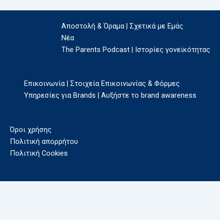
Αποστολή & Όραμα | Σχετικά με Εμάς
Νέα
The Parents Podcast | Ιστορίες γονεϊκότητας
Επικοινωνία | Στοιχεία Επικοινωνίας & Φόρμες
Υπηρεσίες για Brands | Αυξήστε το brand awareness
Όροι χρήσης
Πολιτική απορρήτου
Πολιτική Cookies