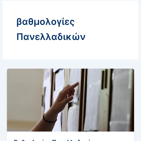
βαθμολογίες
Πανελλαδικών