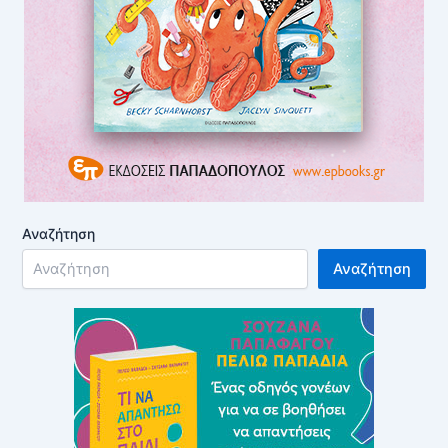
Αναζήτηση
Αναζήτηση