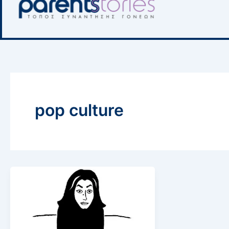
pop culture