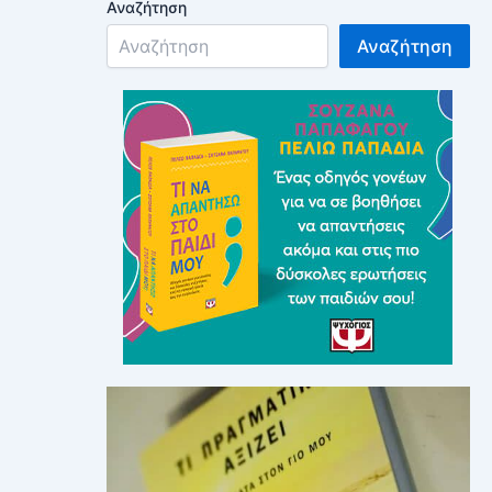
Αναζήτηση
Αναζήτηση