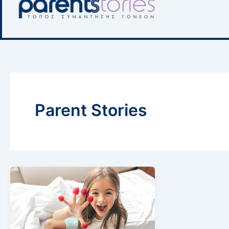
Parent Stories