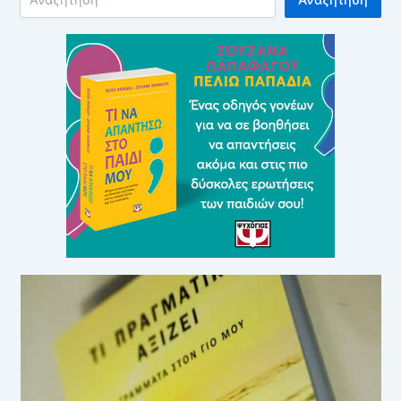
Αναζήτηση