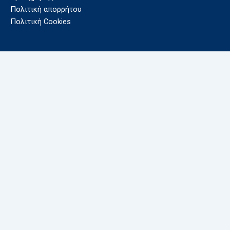
Πολιτική απορρήτου
Πολιτική Cookies