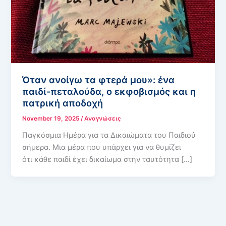
Όταν ανοίγω τα φτερά μου»: ένα
παιδί-πεταλούδα, ο εκφοβισμός και η
πατρική αποδοχή
November 19, 2025
/
Αναγνώσεις
Παγκόσμια Ημέρα για τα Δικαιώματα του Παιδιού
σήμερα. Μια μέρα που υπάρχει για να θυμίζει
ότι κάθε παιδί έχει δικαίωμα στην ταυτότητα […]