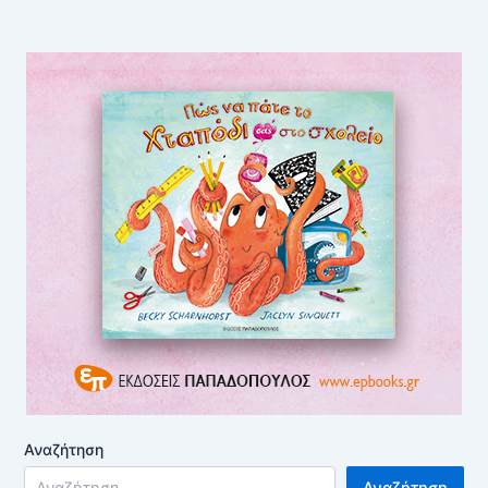
Αναζήτηση