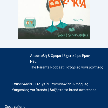
Αποστολή & Όραμα | Σχετικά με Εμάς
Νέα
The Parents Podcast | Ιστορίες γονεϊκότητας
Επικοινωνία | Στοιχεία Επικοινωνίας & Φόρμες
Υπηρεσίες για Brands | Αυξήστε το brand awareness
Όροι χρήσης