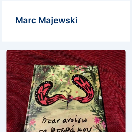
Marc Majewski