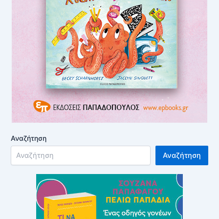
Αναζήτηση
Αναζήτηση