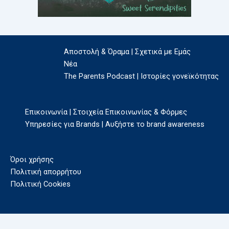
Αποστολή & Όραμα | Σχετικά με Εμάς
Νέα
The Parents Podcast | Ιστορίες γονεϊκότητας
Επικοινωνία | Στοιχεία Επικοινωνίας & Φόρμες
Υπηρεσίες για Brands | Αυξήστε το brand awareness
Όροι χρήσης
Πολιτική απορρήτου
Πολιτική Cookies