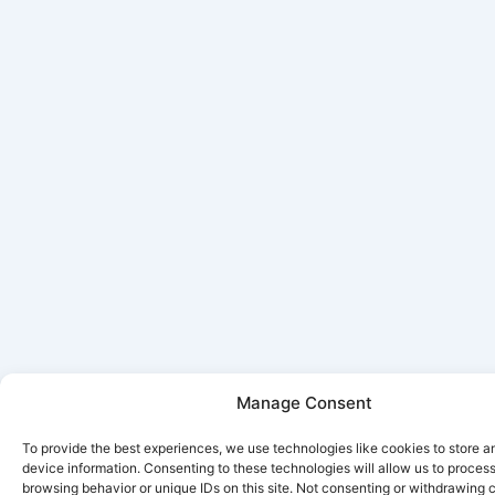
Manage Consent
To provide the best experiences, we use technologies like cookies to store 
device information. Consenting to these technologies will allow us to proces
browsing behavior or unique IDs on this site. Not consenting or withdrawing