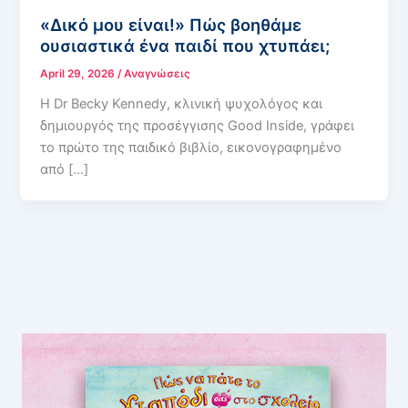
«Δικό μου είναι!» Πώς βοηθάμε
ουσιαστικά ένα παιδί που χτυπάει;
April 29, 2026
/
Αναγνώσεις
Η Dr Becky Kennedy, κλινική ψυχολόγος και
δημιουργός της προσέγγισης Good Inside, γράφει
το πρώτο της παιδικό βιβλίο, εικονογραφημένο
από […]