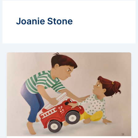
Joanie Stone