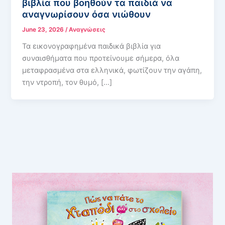
βιβλία που βοηθούν τα παιδιά να
αναγνωρίσουν όσα νιώθουν
June 23, 2026
/
Αναγνώσεις
Τα εικονογραφημένα παιδικά βιβλία για
συναισθήματα που προτείνουμε σήμερα, όλα
μεταφρασμένα στα ελληνικά, φωτίζουν την αγάπη,
την ντροπή, τον θυμό, […]