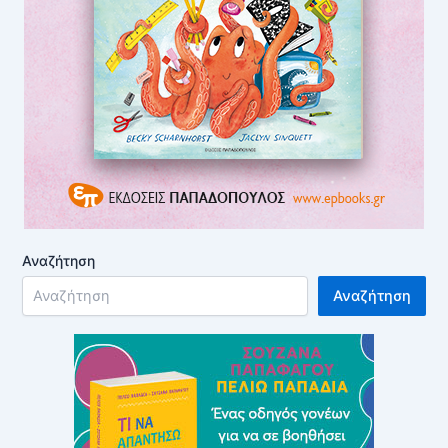
Αναζήτηση
Αναζήτηση