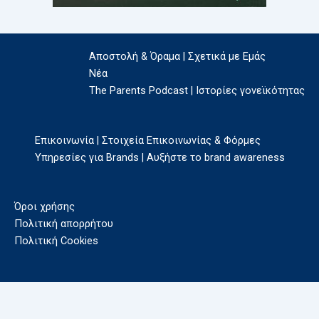
Αποστολή & Όραμα | Σχετικά με Εμάς
Νέα
The Parents Podcast | Ιστορίες γονεϊκότητας
Επικοινωνία | Στοιχεία Επικοινωνίας & Φόρμες
Υπηρεσίες για Brands | Αυξήστε το brand awareness
Όροι χρήσης
Πολιτική απορρήτου
Πολιτική Cookies