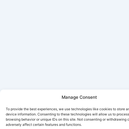
Manage Consent
To provide the best experiences, we use technologies like cookies to store 
device information. Consenting to these technologies will allow us to proces
browsing behavior or unique IDs on this site. Not consenting or withdrawing
adversely affect certain features and functions.