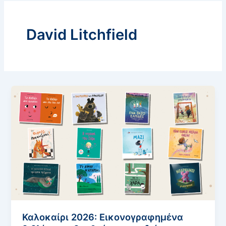
David Litchfield
Καλοκαίρι 2026: Εικονογραφημένα