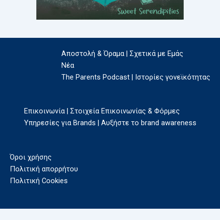
Αποστολή & Όραμα | Σχετικά με Εμάς
Νέα
The Parents Podcast | Ιστορίες γονεϊκότητας
Επικοινωνία | Στοιχεία Επικοινωνίας & Φόρμες
Υπηρεσίες για Brands | Αυξήστε το brand awareness
Όροι χρήσης
Πολιτική απορρήτου
Πολιτική Cookies