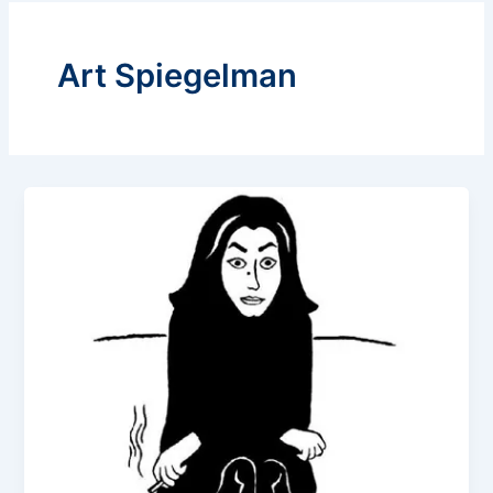
Art Spiegelman