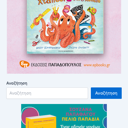
Αναζήτηση
Αναζήτηση