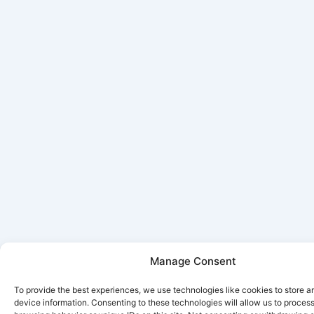
Manage Consent
To provide the best experiences, we use technologies like cookies to store 
device information. Consenting to these technologies will allow us to proces