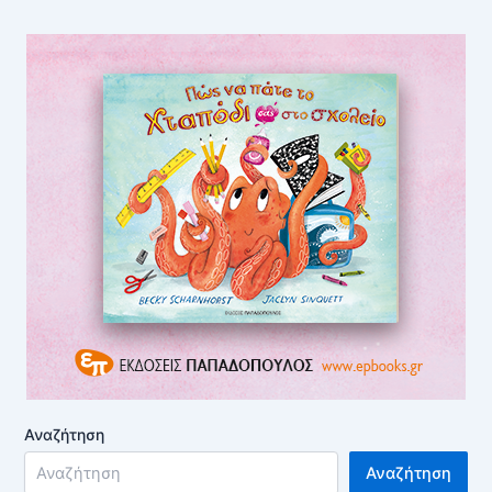
Αναζήτηση
Αναζήτηση