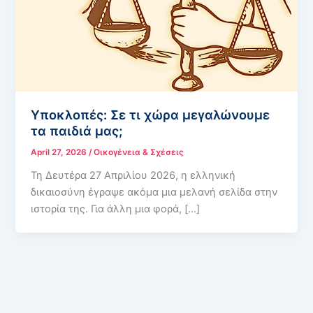
Υποκλοπές: Σε τι χώρα μεγαλώνουμε
τα παιδιά μας;
April 27, 2026
/
Οικογένεια & Σχέσεις
Τη Δευτέρα 27 Απριλίου 2026, η ελληνική
δικαιοσύνη έγραψε ακόμα μια μελανή σελίδα στην
ιστορία της. Για άλλη μια φορά, […]