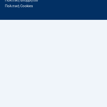
Πολιτική απορρήτου
Πολιτική Cookies