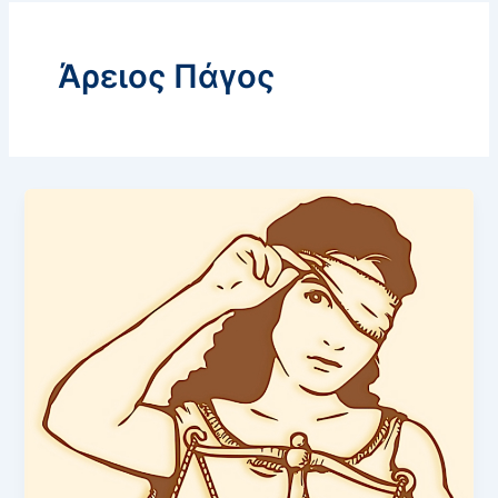
Άρειος Πάγος