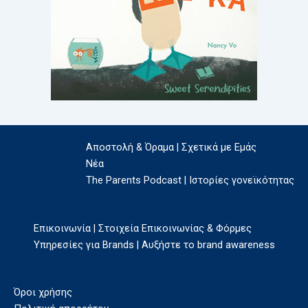
Αποστολή & Όραμα | Σχετικά με Εμάς
Νέα
The Parents Podcast | Ιστορίες γονεϊκότητας
Επικοινωνία | Στοιχεία Επικοινωνίας & Φόρμες
Υπηρεσίες για Brands | Αυξήστε το brand awareness
Όροι χρήσης