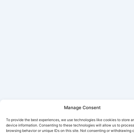
Manage Consent
To provide the best experiences, we use technologies like cookies to store 
device information. Consenting to these technologies will allow us to proces
browsing behavior or unique IDs on this site. Not consenting or withdrawing