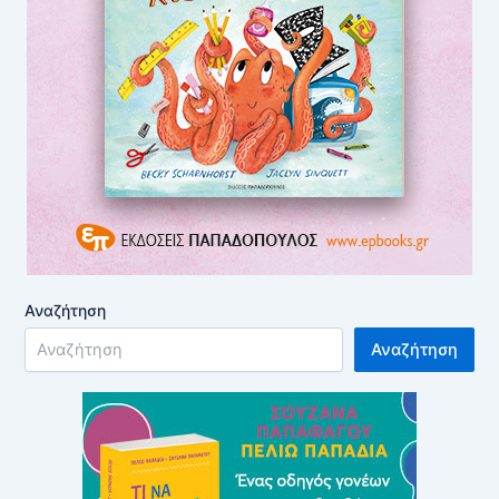
Αναζήτηση
Αναζήτηση