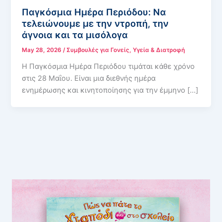
Παγκόσμια Ημέρα Περιόδου: Να
τελειώνουμε με την ντροπή, την
άγνοια και τα μισόλογα
May 28, 2026
/
Συμβουλές για Γονείς
,
Υγεία & Διατροφή
Η Παγκόσμια Ημέρα Περιόδου τιμάται κάθε χρόνο
στις 28 Μαΐου. Είναι μια διεθνής ημέρα
ενημέρωσης και κινητοποίησης για την έμμηνο […]