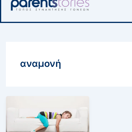
αναμονή