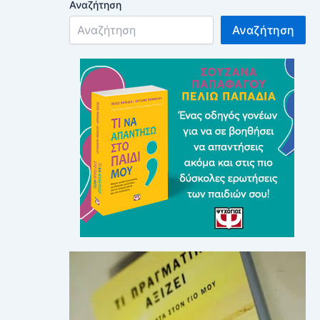
Αναζήτηση
Αναζήτηση