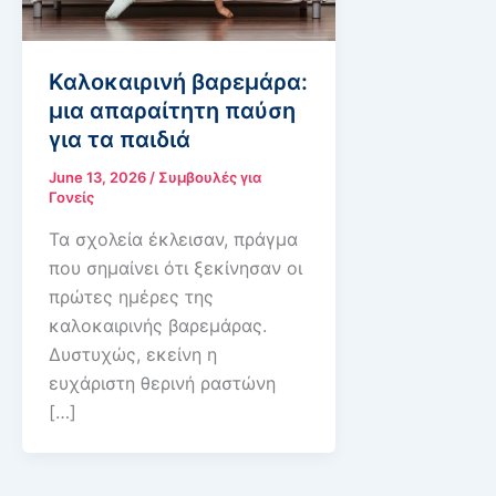
Καλοκαιρινή βαρεμάρα:
μια απαραίτητη παύση
για τα παιδιά
June 13, 2026
/
Συμβουλές για
Γονείς
Τα σχολεία έκλεισαν, πράγμα
που σημαίνει ότι ξεκίνησαν οι
πρώτες ημέρες της
καλοκαιρινής βαρεμάρας.
Δυστυχώς, εκείνη η
ευχάριστη θερινή ραστώνη
[…]