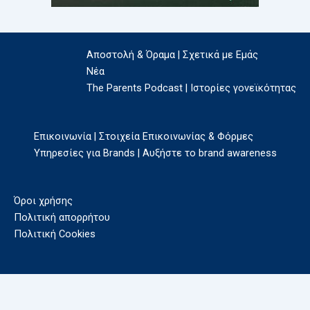
Αποστολή & Όραμα | Σχετικά με Εμάς
Νέα
The Parents Podcast | Ιστορίες γονεϊκότητας
Επικοινωνία | Στοιχεία Επικοινωνίας & Φόρμες
Υπηρεσίες για Brands | Αυξήστε το brand awareness
Όροι χρήσης
Πολιτική απορρήτου
Πολιτική Cookies