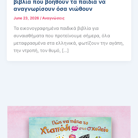
βιβλία που βοηθούν τα παιδιά να
αναγνωρίσουν όσα νιώθουν
June 23, 2026
/
Αναγνώσεις
Τα εικονογραφημένα παιδικά βιβλία για
συναισθήματα που προτείνουμε σήμερα, όλα
μεταφρασμένα στα ελληνικά, φωτίζουν την αγάπη,
την ντροπή, τον θυμό, […]