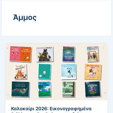
Άμμος
Καλοκαίρι 2026: Εικονογραφημένα