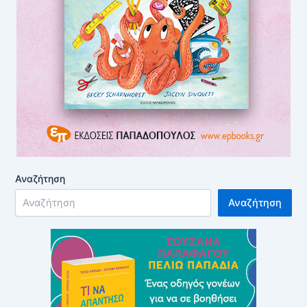
Αναζήτηση
Αναζήτηση