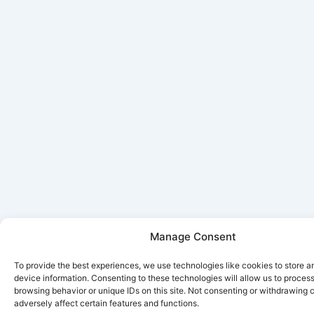
Manage Consent
To provide the best experiences, we use technologies like cookies to store 
device information. Consenting to these technologies will allow us to proces
browsing behavior or unique IDs on this site. Not consenting or withdrawing
adversely affect certain features and functions.