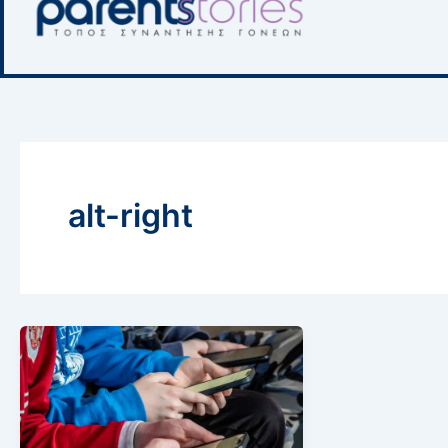
alt-right