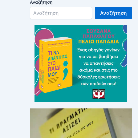
Αναζήτηση
Αναζήτηση