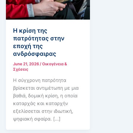
Η κρίση της
πατρότητας στην
εποχή της
ανδρόσφαιρας
June 21, 2026
/
Οικογένεια &
Σχέσεις
Η σύγχρονη πατρότητα
βρίσκεται αντιμέτωπη με μια
βαθιά, δομική κρίση, η οποία
καταρχάς και καταρχήν
εξελίσσεται στην ιδιωτική,
ψηφιακή σφαίρα. […]