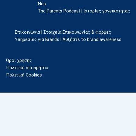
Νέα
The Parents Podcast | Ιστορίες γονεϊκότητας
Επικοινωνία | Στοιχεία Επικοινωνίας & Φόρμες
Υπηρεσίες για Brands | Αυξήστε το brand awareness
Όροι χρήσης
Πολιτική απορρήτου
Πολιτική Cookies