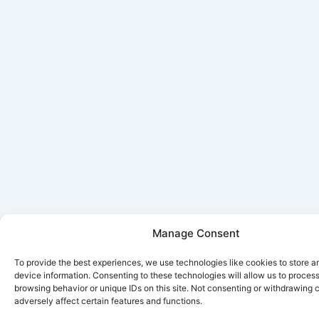
Manage Consent
To provide the best experiences, we use technologies like cookies to store 
device information. Consenting to these technologies will allow us to proces
browsing behavior or unique IDs on this site. Not consenting or withdrawing
adversely affect certain features and functions.