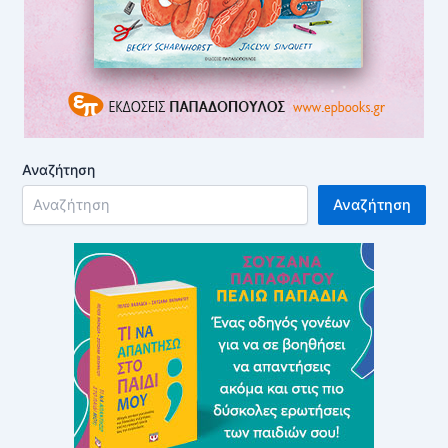
Αναζήτηση
Αναζήτηση