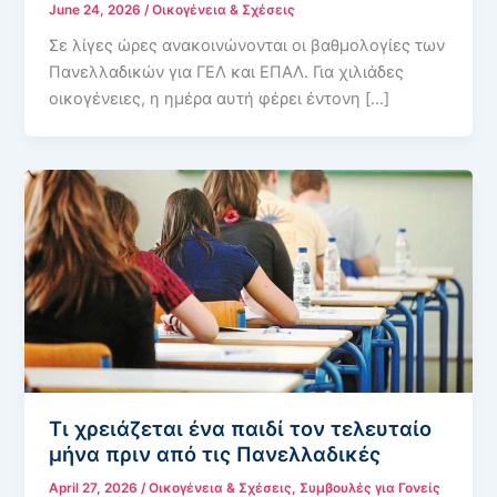
June 24, 2026
/
Οικογένεια & Σχέσεις
Σε λίγες ώρες ανακοινώνονται οι βαθμολογίες των
Πανελλαδικών για ΓΕΛ και ΕΠΑΛ. Για χιλιάδες
οικογένειες, η ημέρα αυτή φέρει έντονη […]
Τι χρειάζεται ένα παιδί τον τελευταίο
μήνα πριν από τις Πανελλαδικές
April 27, 2026
/
Οικογένεια & Σχέσεις
,
Συμβουλές για Γονείς