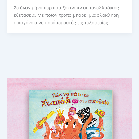
Σε έναν μήνα περίπου ξεκινούν οι πανελλαδικές
εξετάσεις. Με ποιον τρόπο μπορεί μια ολόκληρη
οικογένεια να περάσει αυτές τις τελευταίες