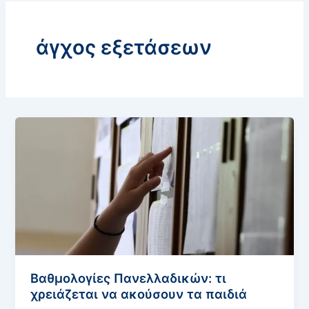
άγχος εξετάσεων
Βαθμολογίες Πανελλαδικών: τι
χρειάζεται να ακούσουν τα παιδιά