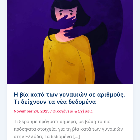
Η βία κατά των γυναικών σε αριθμούς.
Τι δείχνουν τα νέα δεδομένα
November 24, 2025
/
Οικογένεια & Σχέσεις
Τι ξέρουμε πράγματι σήμερα, με βάση τα πιο
πρόσφατα στοιχεία, για τη βία κατά των γυναικών
στην Ελλάδα; Τα δεδομένα […]