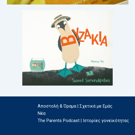
Αποστολή & Όραμα | Σχετικά με Εμάς
Νέα
The Parents Podcast | Ιστορίες γονεϊκότητας