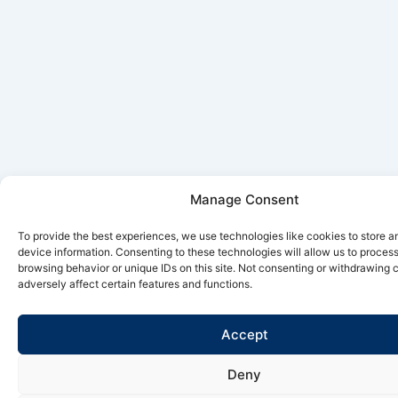
Manage Consent
To provide the best experiences, we use technologies like cookies to store 
device information. Consenting to these technologies will allow us to proces
browsing behavior or unique IDs on this site. Not consenting or withdrawing
adversely affect certain features and functions.
Accept
Deny