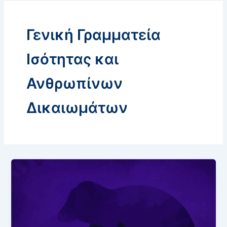
Γενική Γραμματεία
Ισότητας και
Ανθρωπίνων
Δικαιωμάτων