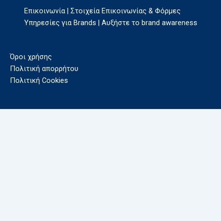
Επικοινωνία | Στοιχεία Επικοινωνίας & Φόρμες
Υπηρεσίες για Brands | Αυξήστε το brand awareness
Όροι χρήσης
Πολιτική απορρήτου
Πολιτική Cookies