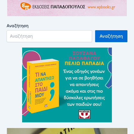
Αναζήτηση
Αναζήτηση