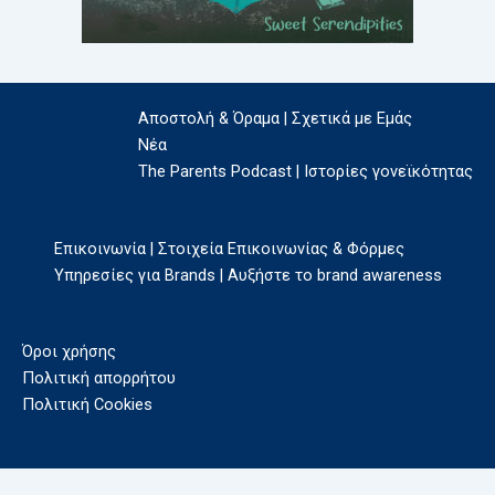
Αποστολή & Όραμα | Σχετικά με Εμάς
Νέα
The Parents Podcast | Ιστορίες γονεϊκότητας
Επικοινωνία | Στοιχεία Επικοινωνίας & Φόρμες
Υπηρεσίες για Brands | Αυξήστε το brand awareness
Όροι χρήσης
Πολιτική απορρήτου
Πολιτική Cookies