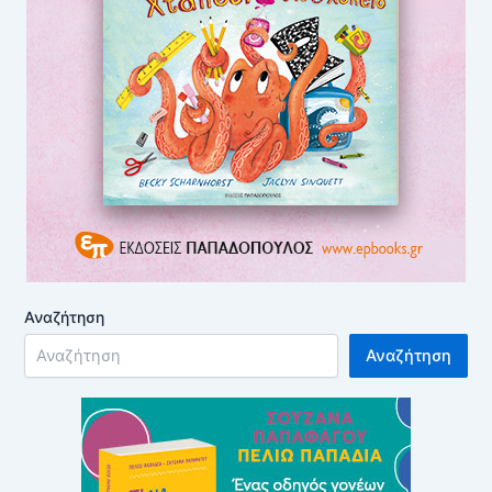
Αναζήτηση
Αναζήτηση