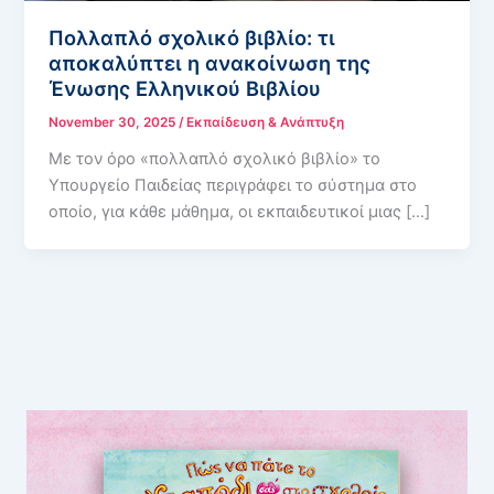
Πολλαπλό σχολικό βιβλίο: τι
αποκαλύπτει η ανακοίνωση της
Ένωσης Ελληνικού Βιβλίου
November 30, 2025
/
Εκπαίδευση & Ανάπτυξη
Με τον όρο «πολλαπλό σχολικό βιβλίο» το
Υπουργείο Παιδείας περιγράφει το σύστημα στο
οποίο, για κάθε μάθημα, οι εκπαιδευτικοί μιας […]