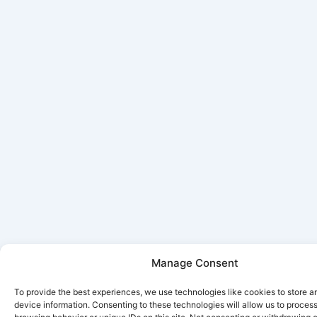
Manage Consent
To provide the best experiences, we use technologies like cookies to store 
device information. Consenting to these technologies will allow us to proces