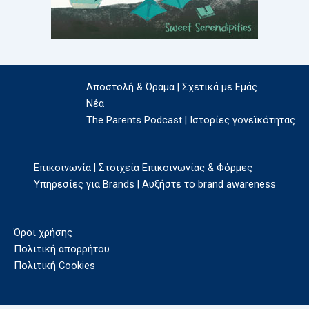
Αποστολή & Όραμα | Σχετικά με Εμάς
Νέα
The Parents Podcast | Ιστορίες γονεϊκότητας
Επικοινωνία | Στοιχεία Επικοινωνίας & Φόρμες
Υπηρεσίες για Brands | Αυξήστε το brand awareness
Όροι χρήσης
Πολιτική απορρήτου
Πολιτική Cookies