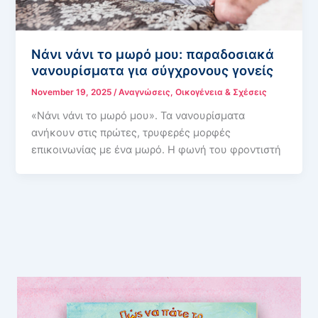
Νάνι νάνι το μωρό μου: παραδοσιακά
νανουρίσματα για σύγχρονους γονείς
November 19, 2025
/
Αναγνώσεις
,
Οικογένεια & Σχέσεις
«Νάνι νάνι το μωρό μου». Τα νανουρίσματα
ανήκουν στις πρώτες, τρυφερές μορφές
επικοινωνίας με ένα μωρό. Η φωνή του φροντιστή