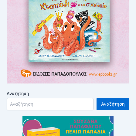
Αναζήτηση
Αναζήτηση