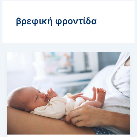
βρεφική φροντίδα