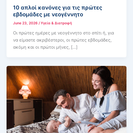
10 απλοί κανόνες για τις πρώτες
εβδομάδες με νεογέννητο
June 23, 2026
/
Υγεία & Διατροφή
Οι πρώτες ημέρες με νεογέννητο στο σπίτι ή, για
να είμαστε ακριβέστεροι, οι πρώτες εβδομάδες,
ακόμη και οι πρώτοι μήνες, […]