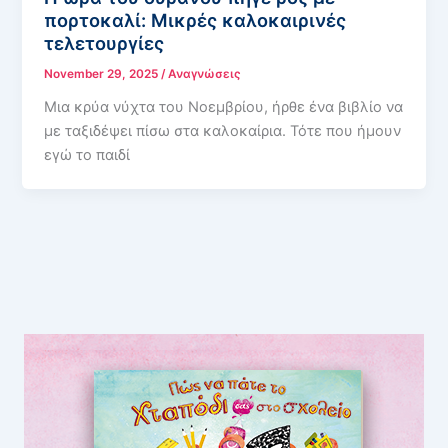
πορτοκαλί: Μικρές καλοκαιρινές
τελετουργίες
November 29, 2025
/
Αναγνώσεις
Μια κρύα νύχτα του Νοεμβρίου, ήρθε ένα βιβλίο να
με ταξιδέψει πίσω στα καλοκαίρια. Τότε που ήμουν
εγώ το παιδί