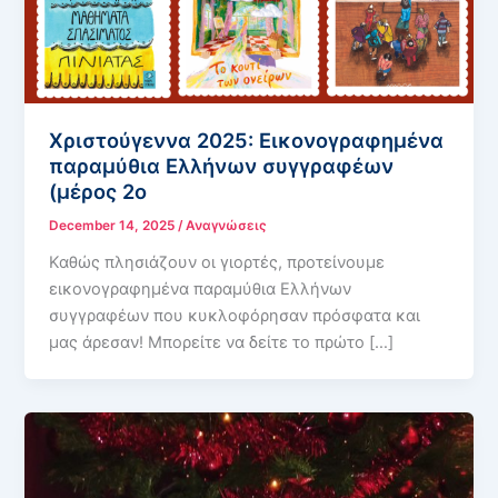
Χριστούγεννα 2025: Εικονογραφημένα
παραμύθια Ελλήνων συγγραφέων
(μέρος 2ο
December 14, 2025
/
Αναγνώσεις
Καθώς πλησιάζουν οι γιορτές, προτείνουμε
εικονογραφημένα παραμύθια Ελλήνων
συγγραφέων που κυκλοφόρησαν πρόσφατα και
μας άρεσαν! Μπορείτε να δείτε το πρώτο […]