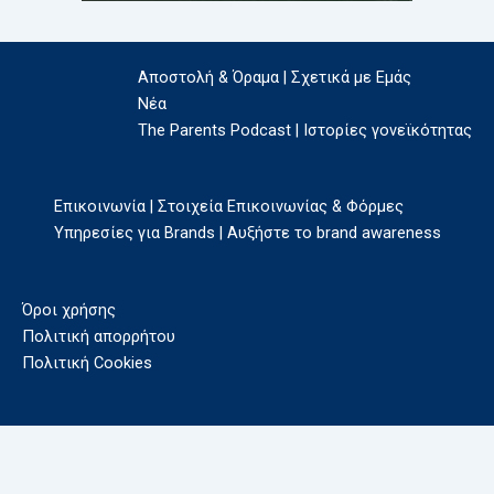
Αποστολή & Όραμα | Σχετικά με Εμάς
Νέα
The Parents Podcast | Ιστορίες γονεϊκότητας
Επικοινωνία | Στοιχεία Επικοινωνίας & Φόρμες
Υπηρεσίες για Brands | Αυξήστε το brand awareness
Όροι χρήσης
Πολιτική απορρήτου
Πολιτική Cookies