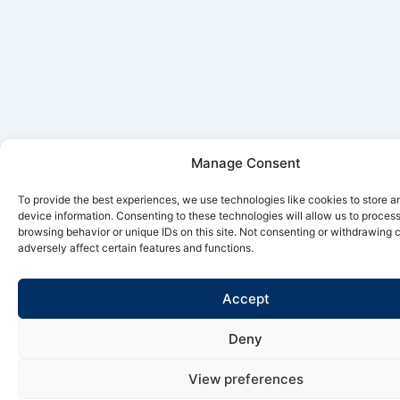
Manage Consent
To provide the best experiences, we use technologies like cookies to store 
device information. Consenting to these technologies will allow us to proces
browsing behavior or unique IDs on this site. Not consenting or withdrawing
adversely affect certain features and functions.
Accept
Deny
View preferences