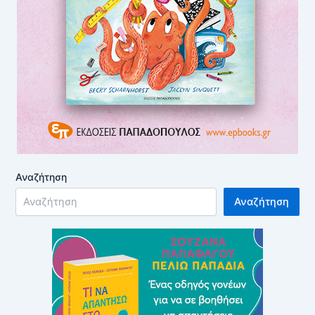
Αναζήτηση
Αναζήτηση