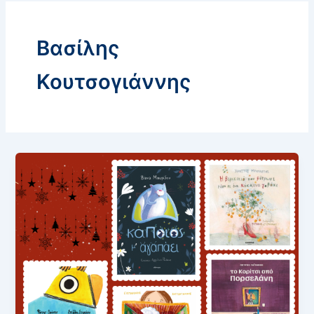
Βασίλης
Κουτσογιάννης