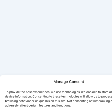
Manage Consent
To provide the best experiences, we use technologies like cookies to store 
device information. Consenting to these technologies will allow us to proces
browsing behavior or unique IDs on this site. Not consenting or withdrawing
adversely affect certain features and functions.