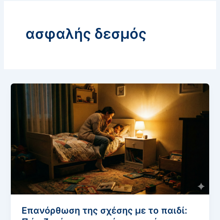
ασφαλής δεσμός
Επανόρθωση της σχέσης με το παιδί: