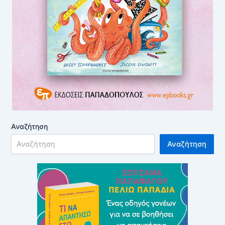
Αναζήτηση
Αναζήτηση