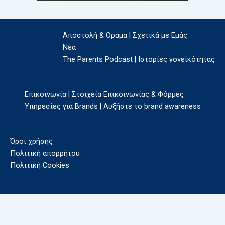
Αποστολή & Όραμα | Σχετικά με Εμάς
Νέα
The Parents Podcast | Ιστορίες γονεϊκότητας
Επικοινωνία | Στοιχεία Επικοινωνίας & Φόρμες
Υπηρεσίες για Brands | Αυξήστε το brand awareness
Όροι χρήσης
Πολιτική απορρήτου
Πολιτική Cookies