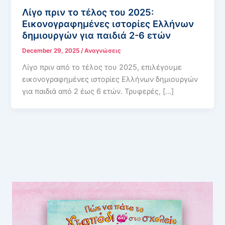
Λίγο πριν το τέλος του 2025:
Εικονογραφημένες ιστορίες Ελλήνων
δημιουργών για παιδιά 2-6 ετών
December 29, 2025
/
Αναγνώσεις
Λίγο πριν από το τέλος του 2025, επιλέγουμε
εικονογραφημένες ιστορίες Ελλήνων δημιουργών
για παιδιά από 2 έως 6 ετών. Τρυφερές, […]