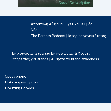
Αποστολή & Όραμα | Σχετικά με Εμάς
Νέα
The Parents Podcast | Ιστορίες γονεϊκότητας
Επικοινωνία | Στοιχεία Επικοινωνίας & Φόρμες
Υπηρεσίες για Brands | Αυξήστε το brand awareness
Όροι χρήσης
Πολιτική απορρήτου
Πολιτική Cookies