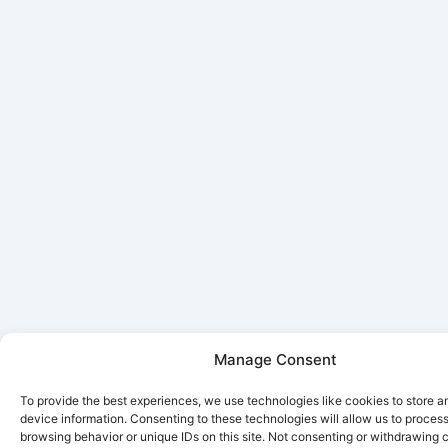
Manage Consent
To provide the best experiences, we use technologies like cookies to store 
device information. Consenting to these technologies will allow us to proces
browsing behavior or unique IDs on this site. Not consenting or withdrawing