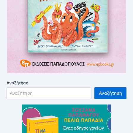
Αναζήτηση
Αναζήτηση