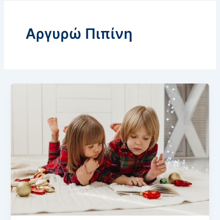
Αργυρώ Πιπίνη