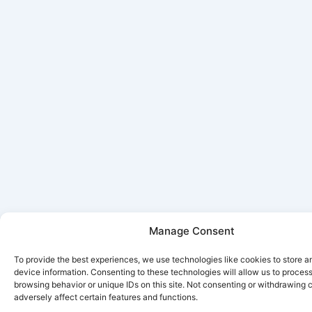
Manage Consent
To provide the best experiences, we use technologies like cookies to store 
device information. Consenting to these technologies will allow us to proces
browsing behavior or unique IDs on this site. Not consenting or withdrawing
adversely affect certain features and functions.