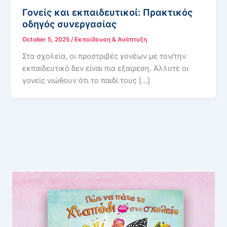
Γονείς και εκπαιδευτικοί: Πρακτικός
οδηγός συνεργασίας
October 5, 2025
/
Εκπαίδευση & Ανάπτυξη
Στα σχολεία, οι προστριβές γονέων με τον/την
εκπαιδευτικό δεν είναι πια εξαίρεση. Άλλοτε οι
γονείς νιώθουν ότι το παιδί τους […]