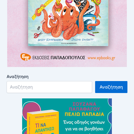
Αναζήτηση
Αναζήτηση