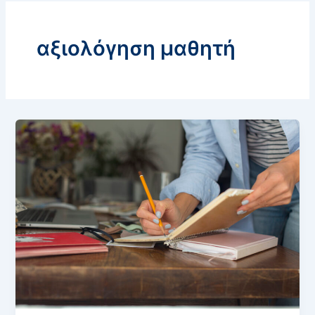
αξιολόγηση μαθητή