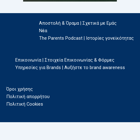
Αποστολή & Όραμα | Σχετικά με Εμάς
Νέα
The Parents Podcast | Ιστορίες γονεϊκότητας
Επικοινωνία | Στοιχεία Επικοινωνίας & Φόρμες
Υπηρεσίες για Brands | Αυξήστε το brand awareness
Όροι χρήσης
Πολιτική απορρήτου
Πολιτική Cookies