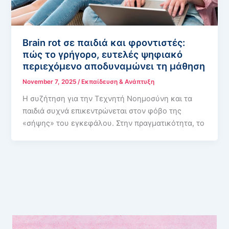
Brain rot σε παιδιά και φροντιστές:
πώς το γρήγορο, ευτελές ψηφιακό
περιεχόμενο αποδυναμώνει τη μάθηση
November 7, 2025
/
Εκπαίδευση & Ανάπτυξη
Η συζήτηση για την Τεχνητή Νοημοσύνη και τα
παιδιά συχνά επικεντρώνεται στον φόβο της
«σήψης» του εγκεφάλου. Στην πραγματικότητα, το