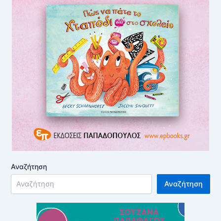
Αναζήτηση
Αναζήτηση