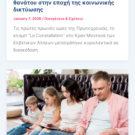
θανάτου στην εποχή της κοινωνικής
δικτύωσης
January 7, 2026
/
Οικογένεια & Σχέσεις
Τις πρώτες πρωινές ώρες της Πρωτοχρονιάς, το
κλαμπ “Le Constellation” στο Κραν Μοντανά των
Ελβετικών Άλπεων μετατράπηκε κυριολεκτικά σε
διασκέδαση