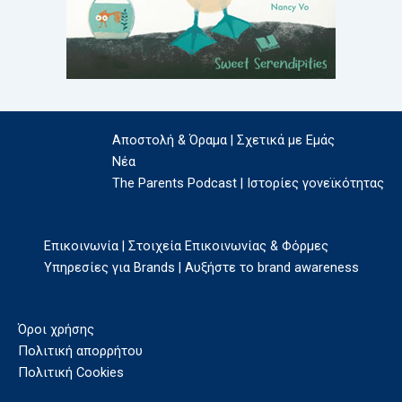
Αποστολή & Όραμα | Σχετικά με Εμάς
Νέα
The Parents Podcast | Ιστορίες γονεϊκότητας
Επικοινωνία | Στοιχεία Επικοινωνίας & Φόρμες
Υπηρεσίες για Brands | Αυξήστε το brand awareness
Όροι χρήσης
Πολιτική απορρήτου
Πολιτική Cookies