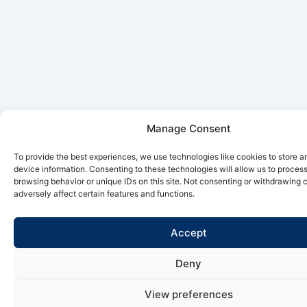
Manage Consent
To provide the best experiences, we use technologies like cookies to store 
device information. Consenting to these technologies will allow us to proces
browsing behavior or unique IDs on this site. Not consenting or withdrawing
adversely affect certain features and functions.
Accept
Deny
View preferences