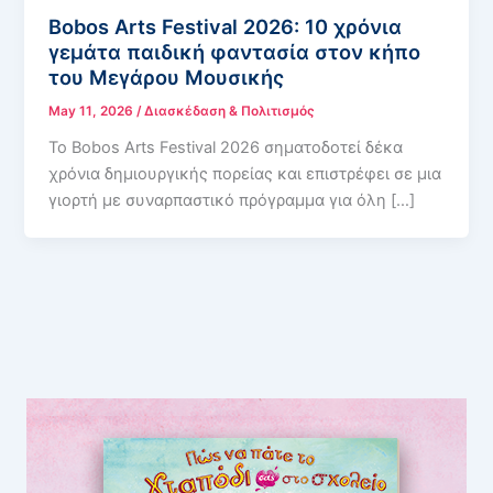
Bobos Arts Festival 2026: 10 χρόνια
γεμάτα παιδική φαντασία στον κήπο
του Μεγάρου Μουσικής
May 11, 2026
/
Διασκέδαση & Πολιτισμός
Το Bobos Arts Festival 2026 σηματοδοτεί δέκα
χρόνια δημιουργικής πορείας και επιστρέφει σε μια
γιορτή με συναρπαστικό πρόγραμμα για όλη […]