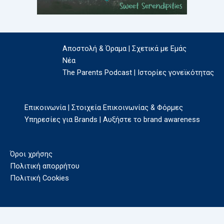
Αποστολή & Όραμα | Σχετικά με Εμάς
Νέα
The Parents Podcast | Ιστορίες γονεϊκότητας
Επικοινωνία | Στοιχεία Επικοινωνίας & Φόρμες
Υπηρεσίες για Brands | Αυξήστε το brand awareness
Όροι χρήσης
Πολιτική απορρήτου
Πολιτική Cookies