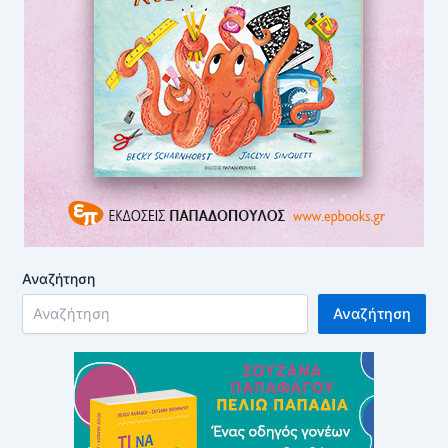
Αναζήτηση
Αναζήτηση