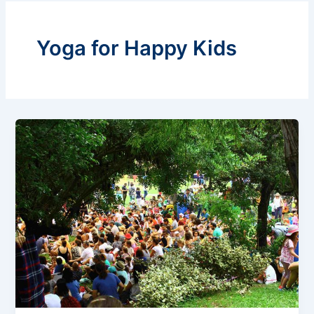
Yoga for Happy Kids