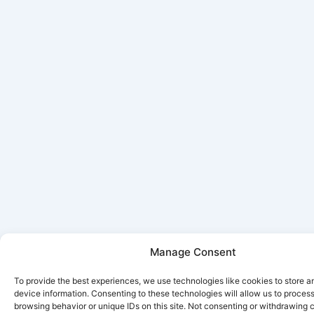
Manage Consent
To provide the best experiences, we use technologies like cookies to store 
device information. Consenting to these technologies will allow us to proces
browsing behavior or unique IDs on this site. Not consenting or withdrawing