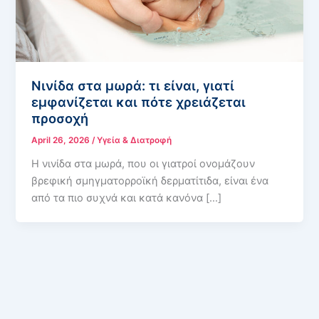
Νινίδα στα μωρά: τι είναι, γιατί
εμφανίζεται και πότε χρειάζεται
προσοχή
April 26, 2026
/
Υγεία & Διατροφή
Η νινίδα στα μωρά, που οι γιατροί ονομάζουν
βρεφική σμηγματορροϊκή δερματίτιδα, είναι ένα
από τα πιο συχνά και κατά κανόνα […]