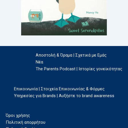
Αποστολή & Όραμα | Σχετικά με Εμάς
Νέα
The Parents Podcast | Ιστορίες γονεϊκότητας
Επικοινωνία | Στοιχεία Επικοινωνίας & Φόρμες
Υπηρεσίες για Brands | Αυξήστε το brand awareness
Όροι χρήσης
Πολιτική απορρήτου