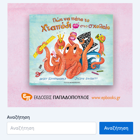
Αναζήτηση
Αναζήτηση