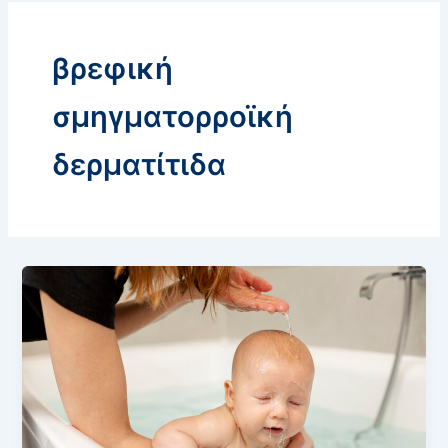
βρεφική
σμηγματορροϊκή
δερματίτιδα