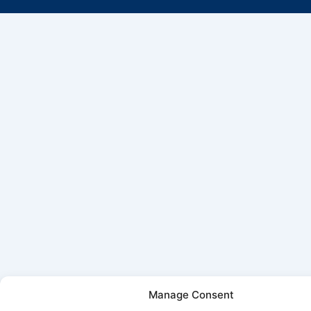
Manage Consent