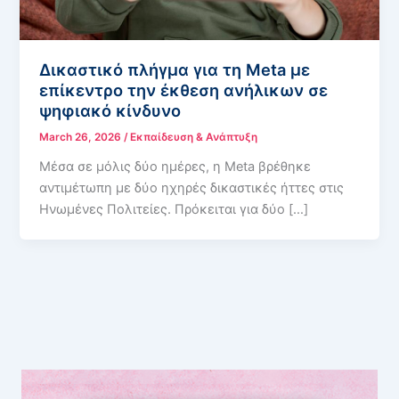
Δικαστικό πλήγμα για τη Meta με
επίκεντρο την έκθεση ανήλικων σε
ψηφιακό κίνδυνο
March 26, 2026
/
Εκπαίδευση & Ανάπτυξη
Μέσα σε μόλις δύο ημέρες, η Meta βρέθηκε
αντιμέτωπη με δύο ηχηρές δικαστικές ήττες στις
Ηνωμένες Πολιτείες. Πρόκειται για δύο […]