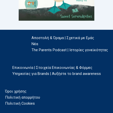
Αποστολή & Όραμα | Σχετικά με Εμάς
Νέα
The Parents Podcast | Ιστορίες γονεϊκότητας
Επικοινωνία | Στοιχεία Επικοινωνίας & Φόρμες
Υπηρεσίες για Brands | Αυξήστε το brand awareness
Όροι χρήσης
Πολιτική απορρήτου
Πολιτική Cookies