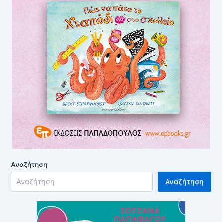
Αναζήτηση
Αναζήτηση