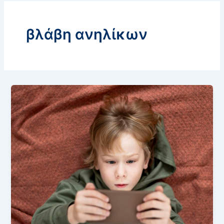
βλάβη ανηλίκων