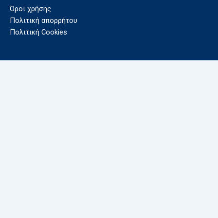
Όροι χρήσης
Πολιτική απορρήτου
Πολιτική Cookies