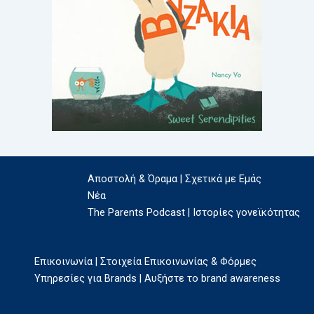
Αποστολή & Όραμα | Σχετικά με Εμάς
Νέα
The Parents Podcast | Ιστορίες γονεϊκότητας
Επικοινωνία | Στοιχεία Επικοινωνίας & Φόρμες
Υπηρεσίες για Brands | Αυξήστε το brand awareness