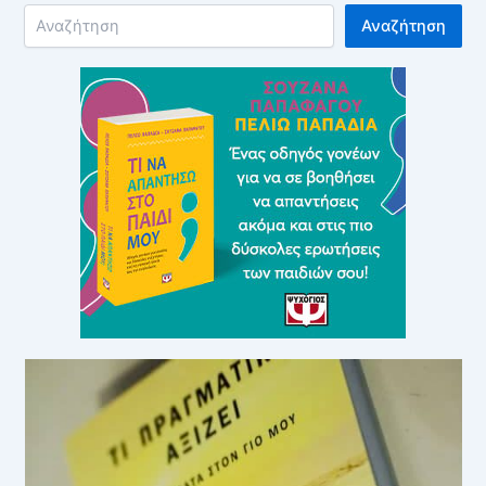
Αναζήτηση