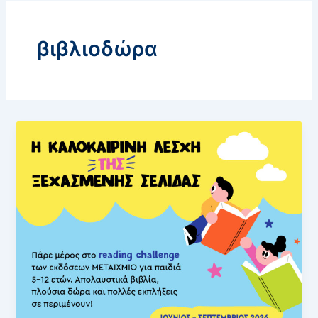
βιβλιοδώρα