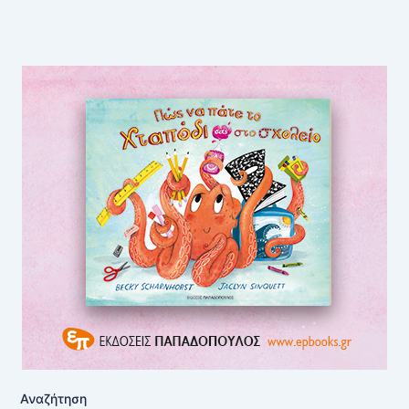
Αναζήτηση